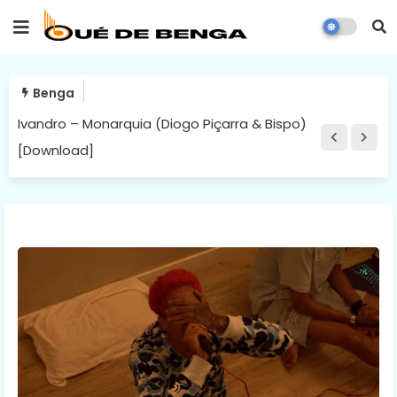
Benga
Ivandro – Monarquia (Diogo Piçarra & Bispo)
[Download]