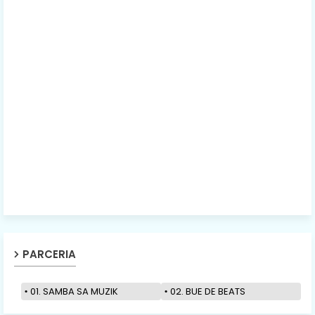
PARCERIA
01. SAMBA SA MUZIK
02. BUE DE BEATS