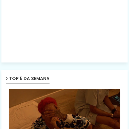
TOP 5 DA SEMANA