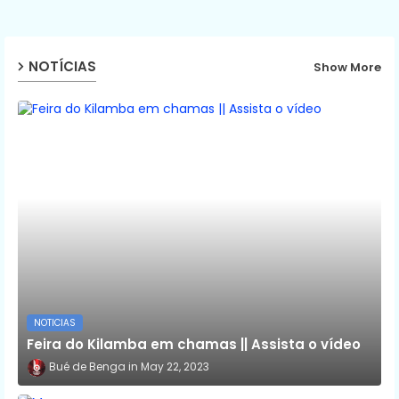
NOTÍCIAS
Show More
NOTICIAS
Feira do Kilamba em chamas || Assista o vídeo
Bué de Benga
May 22, 2023