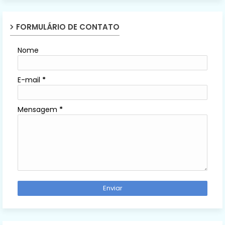
FORMULÁRIO DE CONTATO
Nome
E-mail
*
Mensagem
*