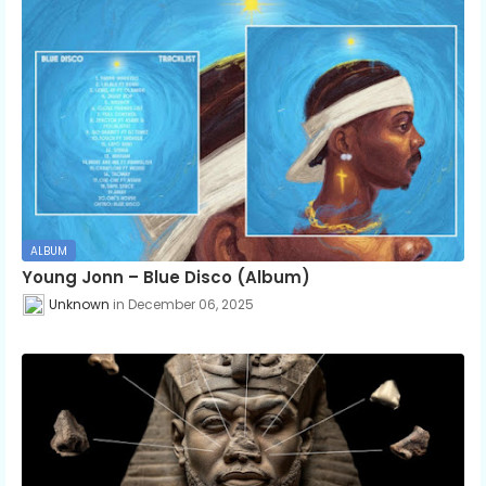
ALBUM
Young Jonn – Blue Disco (Album)
Unknown
December 06, 2025