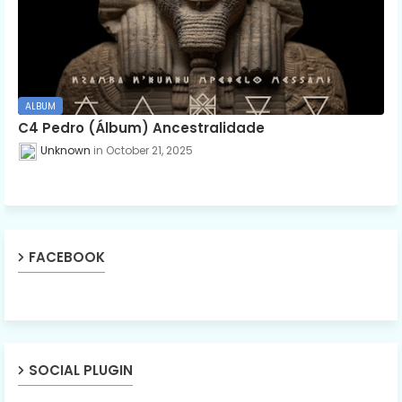
ALBUM
C4 Pedro (Álbum) Ancestralidade
Unknown
October 21, 2025
FACEBOOK
SOCIAL PLUGIN