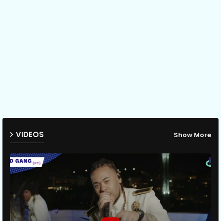
VIDEOS
Show More