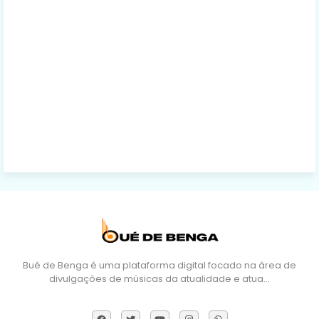
Bué de Benga é uma plataforma digital focado na área de
divulgações de músicas da atualidade e atua…