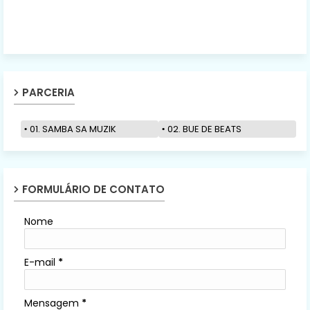
PARCERIA
01. SAMBA SA MUZIK
02. BUE DE BEATS
FORMULÁRIO DE CONTATO
Nome
E-mail
*
Mensagem
*