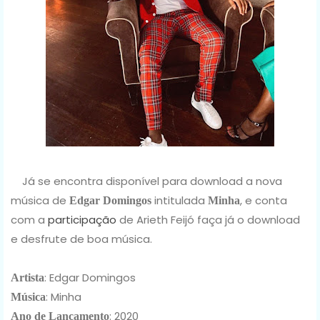
Já se encontra disponível para download a nova
música de
intitulada
, e conta
Edgar Domingos
Minha
com a
participação
de Arieth Feijó faça já o download
e desfrute de boa música.
: Edgar Domingos
Artista
: Minha
Música
: 2020
Ano de Lançamento