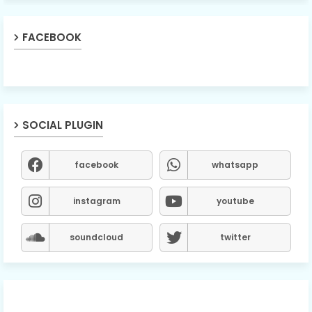
FACEBOOK
SOCIAL PLUGIN
facebook
whatsapp
instagram
youtube
soundcloud
twitter