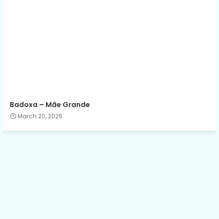
Badoxa – Mãe Grande
March 20, 2026