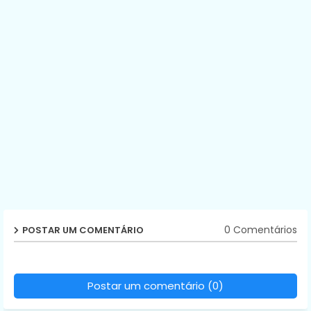
0 Comentários
POSTAR UM COMENTÁRIO
Postar um comentário (0)