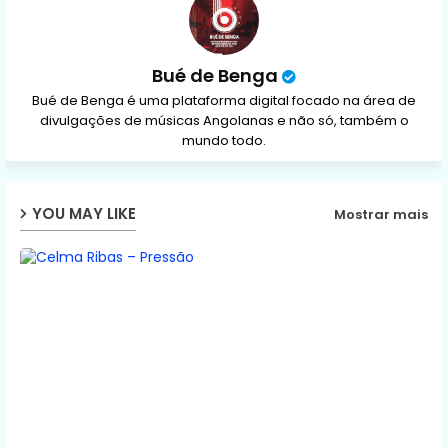
Bué de Benga
Bué de Benga é uma plataforma digital focado na área de
divulgações de músicas Angolanas e não só, também o
mundo todo.
YOU MAY LIKE
Mostrar mais