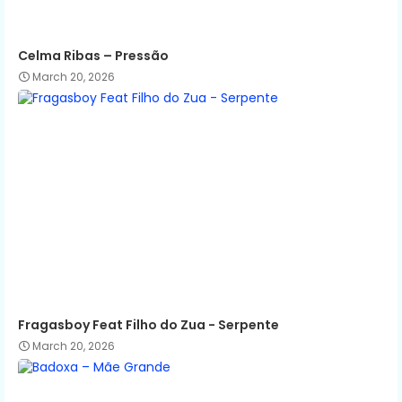
Celma Ribas – Pressão
March 20, 2026
Fragasboy Feat Filho do Zua - Serpente
March 20, 2026