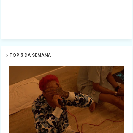
TOP 5 DA SEMANA