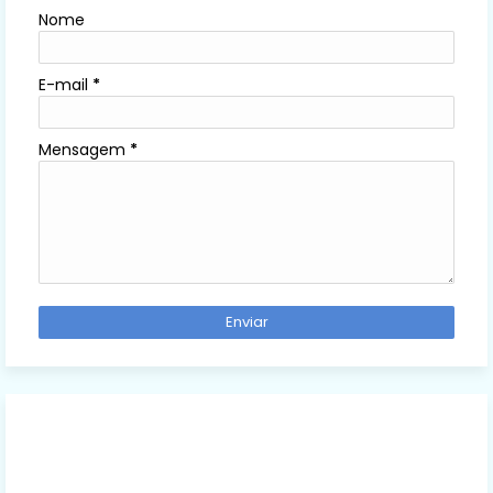
Nome
E-mail
*
Mensagem
*