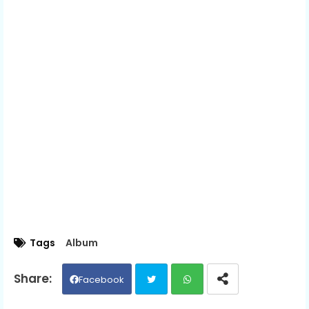
Tags
Album
Facebook