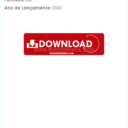
Ano de Lançamento
:
2020