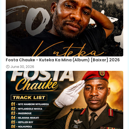
Fosta Chauke - Kuteka Ka Mina (Album) [Baixar] 2026
June 30, 2026