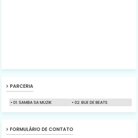
PARCERIA
01. SAMBA SA MUZIK
02. BUE DE BEATS
FORMULÁRIO DE CONTATO