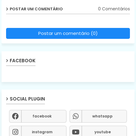
0 Comentários
POSTAR UM COMENTÁRIO
Postar um comentário (0)
FACEBOOK
SOCIAL PLUGIN
facebook
whatsapp
instagram
youtube