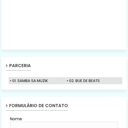
PARCERIA
01. SAMBA SA MUZIK
02. BUE DE BEATS
FORMULÁRIO DE CONTATO
Nome