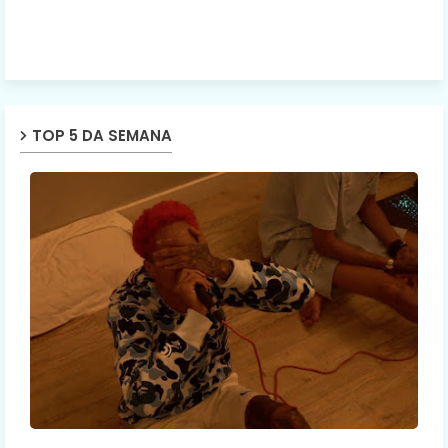
TOP 5 DA SEMANA