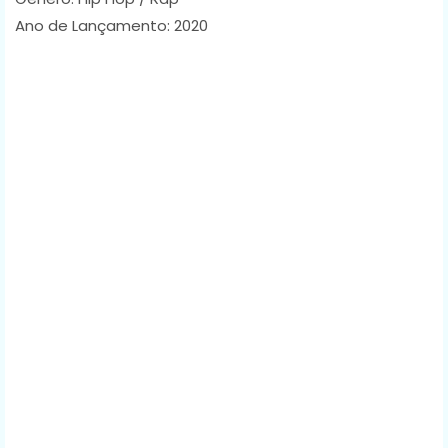
Ano de Lançamento: 2020