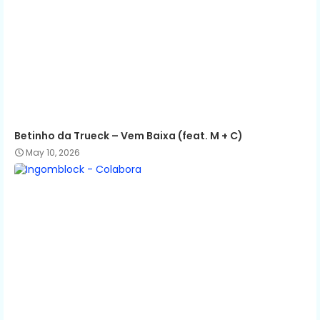
Betinho da Trueck – Vem Baixa (feat. M + C)
May 10, 2026