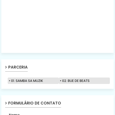
PARCERIA
01. SAMBA SA MUZIK
02. BUE DE BEATS
FORMULÁRIO DE CONTATO
Nome