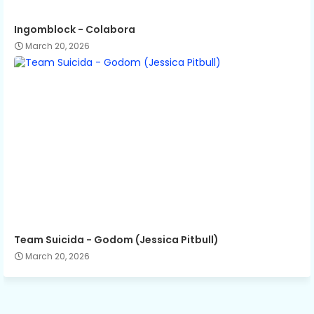
Ingomblock - Colabora
March 20, 2026
Team Suicida - Godom (Jessica Pitbull)
March 20, 2026