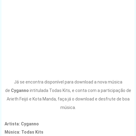
Já se encontra disponível para download a nova música
de
Cyganno
intitulada Todas Kits
, e conta com a participação de
Arieth Feijó e Kota Manda, faça já o download e desfrute de boa
música.
Artista:
Cyganno
Música:
Todas Kits