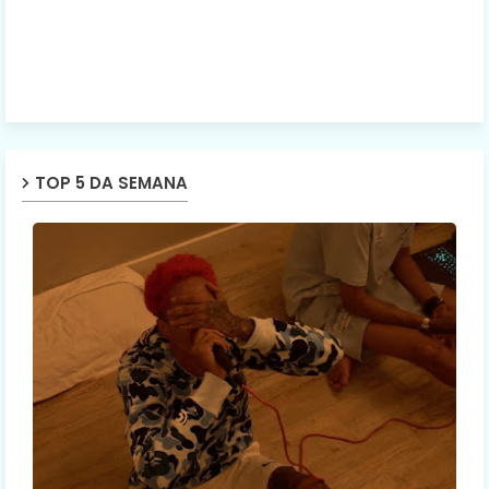
TOP 5 DA SEMANA