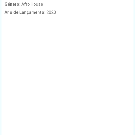
Género:
Afro House
Ano de Lançamento:
2020