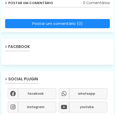
0 Comentários
POSTAR UM COMENTÁRIO
Postar um comentário (0)
FACEBOOK
SOCIAL PLUGIN
facebook
whatsapp
instagram
youtube