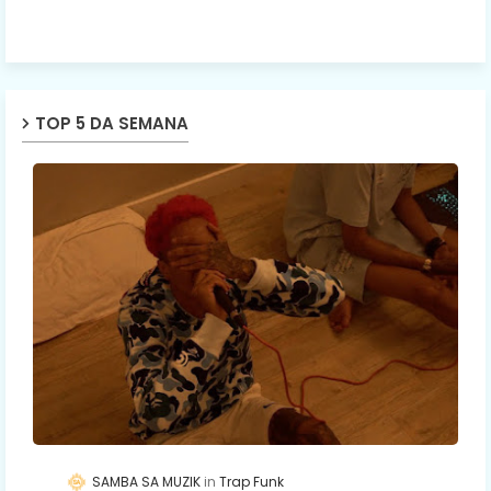
TOP 5 DA SEMANA
SAMBA SA MUZIK
Trap Funk