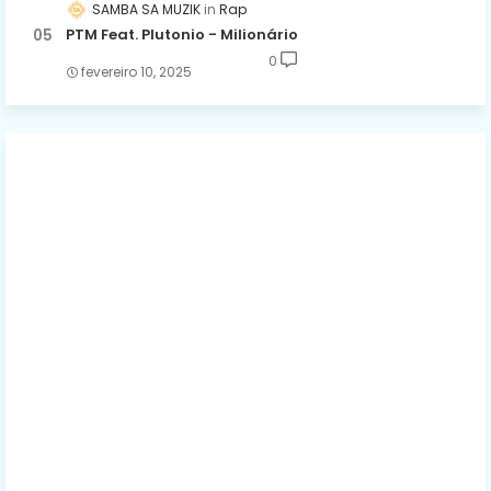
SAMBA SA MUZIK
Rap
PTM Feat. Plutonio - Milionário
0
fevereiro 10, 2025