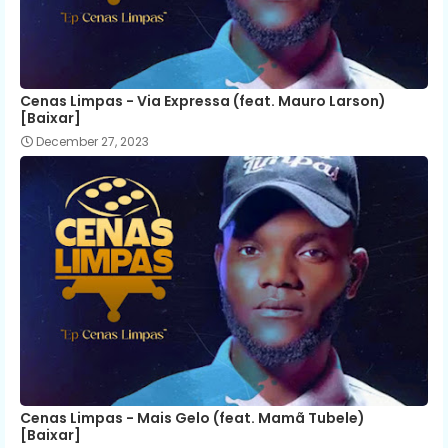
Cenas Limpas - Via Expressa (feat. Mauro Larson)
[Baixar]
December 27, 2023
Cenas Limpas - Mais Gelo (feat. Mamã Tubele)
[Baixar]