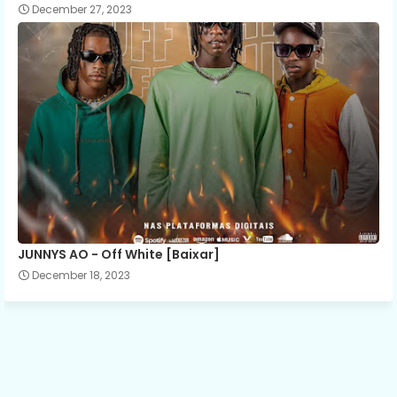
December 27, 2023
JUNNYS AO - Off White [Baixar]
December 18, 2023