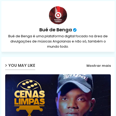
p
Bué de Benga
Bué de Benga é uma plataforma digital focado na área de
divulgações de músicas Angolanas e não só, também o
mundo todo.
YOU MAY LIKE
Mostrar mais