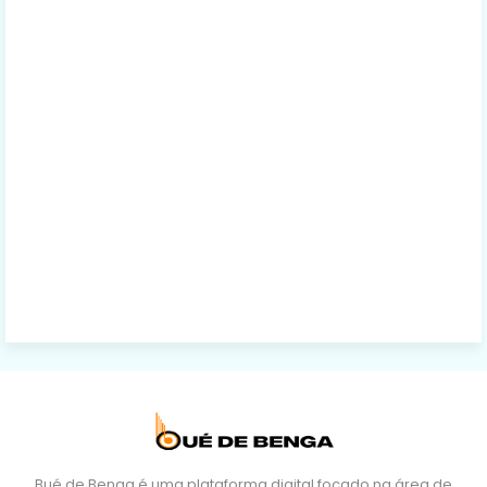
Bué de Benga é uma plataforma digital focado na área de