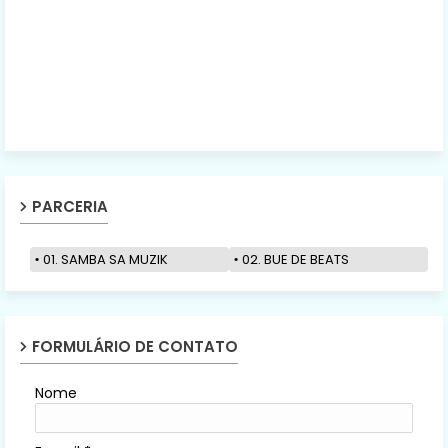
PARCERIA
01. SAMBA SA MUZIK
02. BUE DE BEATS
FORMULÁRIO DE CONTATO
Nome