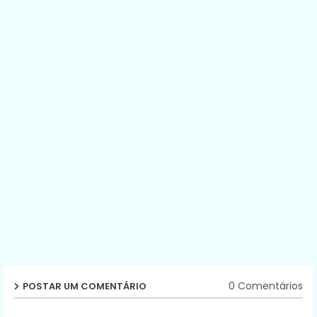
0 Comentários
POSTAR UM COMENTÁRIO