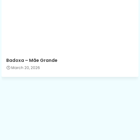
Badoxa – Mãe Grande
March 20, 2026