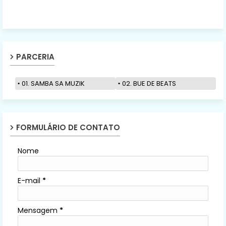
PARCERIA
01. SAMBA SA MUZIK
02. BUE DE BEATS
FORMULÁRIO DE CONTATO
Nome
E-mail
*
Mensagem
*