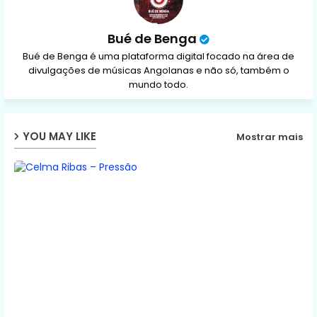
Bué de Benga
Bué de Benga é uma plataforma digital focado na área de
divulgações de músicas Angolanas e não só, também o
mundo todo.
YOU MAY LIKE
Mostrar mais