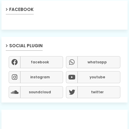
FACEBOOK
SOCIAL PLUGIN
facebook
whatsapp
instagram
youtube
soundcloud
twitter