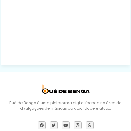
Bué de Benga é uma plataforma digital focado na área de
divulgações de músicas da atualidade e atua…