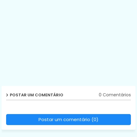
0 Comentários
POSTAR UM COMENTÁRIO
Postar um comentário (0)