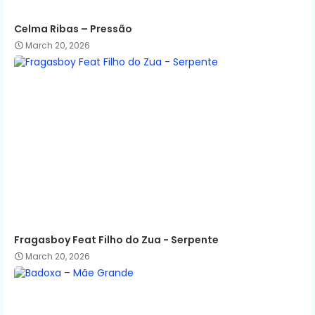
Celma Ribas – Pressão
March 20, 2026
Fragasboy Feat Filho do Zua - Serpente
March 20, 2026