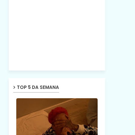
TOP 5 DA SEMANA