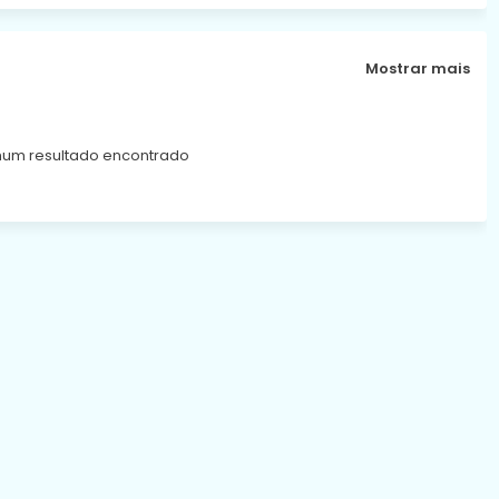
Mostrar mais
um resultado encontrado