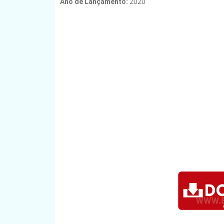
Ano de Lançamento
:
2020