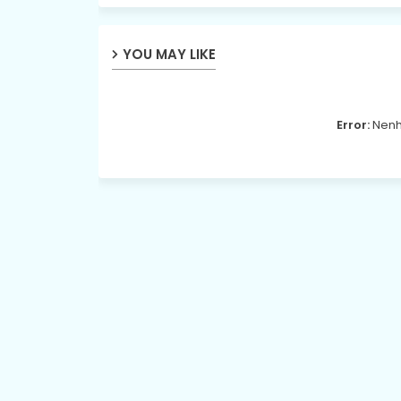
YOU MAY LIKE
Error:
Nenh