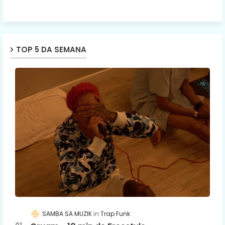
TOP 5 DA SEMANA
SAMBA SA MUZIK
Trap Funk