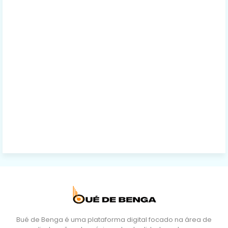
Bué de Benga é uma plataforma digital focado na área de