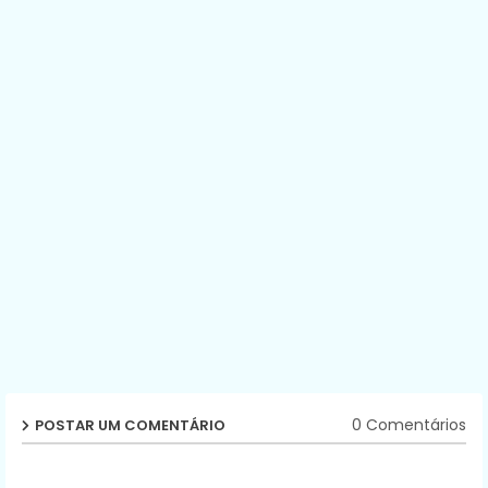
0 Comentários
POSTAR UM COMENTÁRIO