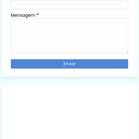
Mensagem
*