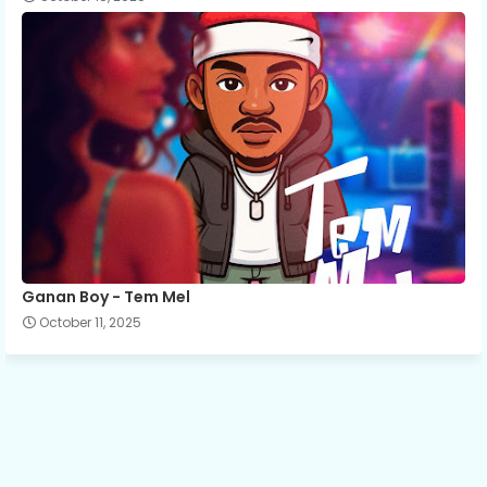
Ganan Boy - Tem Mel
October 11, 2025