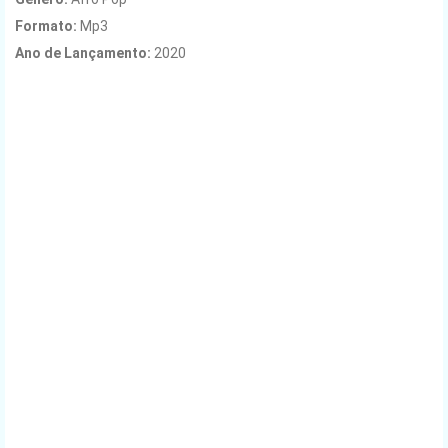
Formato:
Mp3
Ano de Lançamento
:
2020