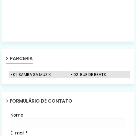
PARCERIA
01. SAMBA SA MUZIK
02. BUE DE BEATS
FORMULÁRIO DE CONTATO
Nome
E-mail
*