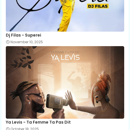
Dj Filas - Superei
November 10, 2025
Ya Levis - Ta Femme Ta Pas Dit
October 18, 2025