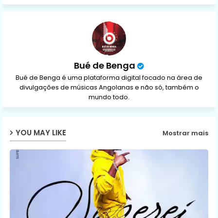
ap
p
Bué de Benga
Bué de Benga é uma plataforma digital focado na área de
divulgações de músicas Angolanas e não só, também o
mundo todo.
YOU MAY LIKE
Mostrar mais