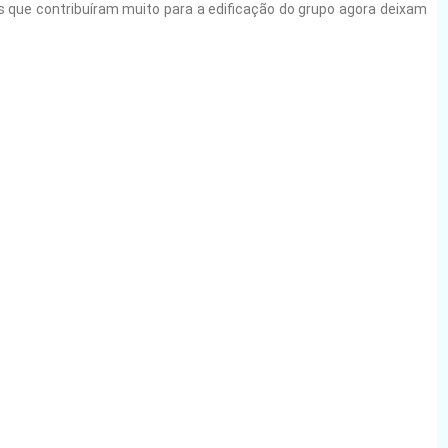
 que contribuíram muito para a edificação do grupo agora deixam