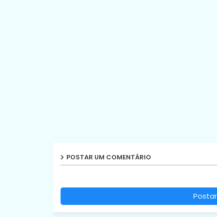
POSTAR UM COMENTÁRIO
Postar