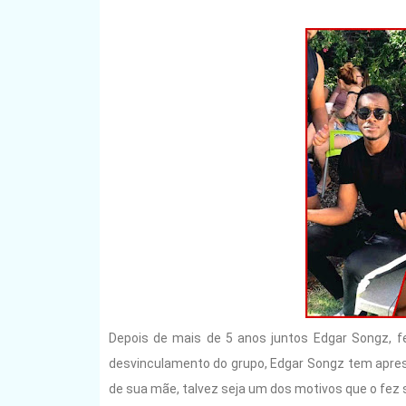
Depois de mais de 5 anos juntos Edgar Songz, 
desvinculamento do grupo, Edgar Songz tem apre
de sua mãe, talvez seja um dos motivos que o fez s