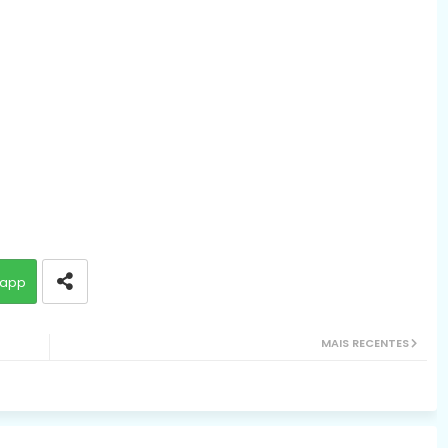
app
MAIS RECENTES