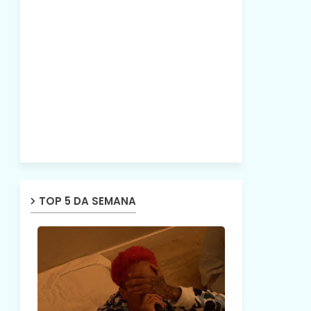
TOP 5 DA SEMANA