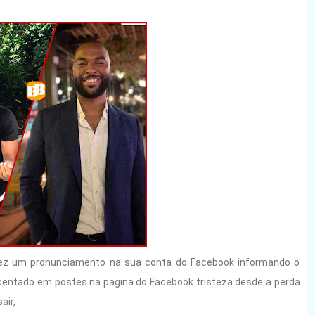
fez um pronunciamento na sua conta do Facebook informando o
sentado em postes na página do Facebook tristeza desde a perda
air,