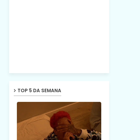
TOP 5 DA SEMANA