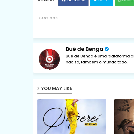
ANTIGOS
Bué de Benga
Bué de Benga é uma plataforma di
não só, também o mundo todo.
YOU MAY LIKE