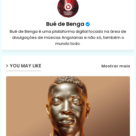
Bué de Benga
Bué de Benga é uma plataforma digital focado na área de
divulgações de músicas Angolanas e não só, também o
mundo todo.
YOU MAY LIKE
Mostrar mais