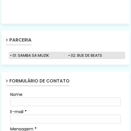
PARCERIA
01. SAMBA SA MUZIK
02. BUE DE BEATS
FORMULÁRIO DE CONTATO
Nome
E-mail
*
Mensagem
*