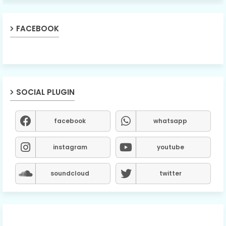
FACEBOOK
SOCIAL PLUGIN
facebook
whatsapp
instagram
youtube
soundcloud
twitter