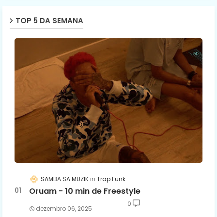
TOP 5 DA SEMANA
SAMBA SA MUZIK
Trap Funk
Oruam - 10 min de Freestyle
0
dezembro 06, 2025