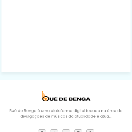
Bué de Benga é uma plataforma digital focado na área de
divulgações de músicas da atualidade e atua…