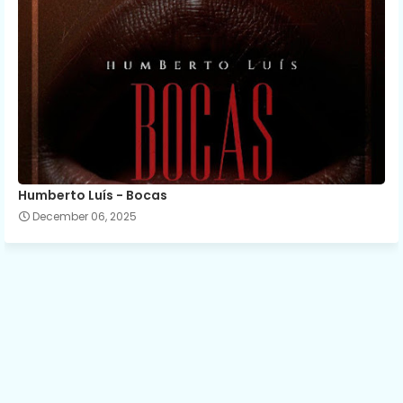
Humberto Luís - Bocas
December 06, 2025