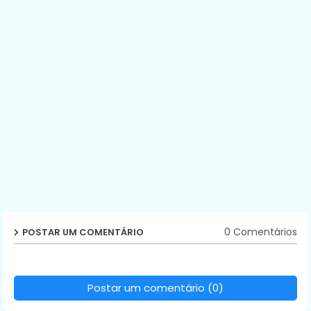
0 Comentários
POSTAR UM COMENTÁRIO
Postar um comentário (0)