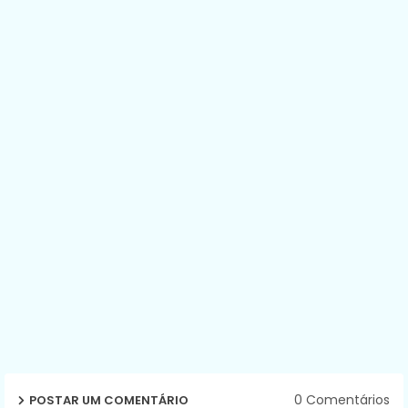
0 Comentários
POSTAR UM COMENTÁRIO