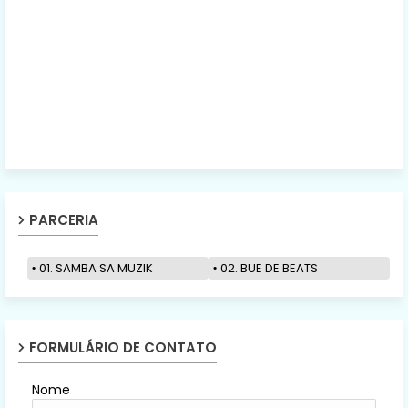
PARCERIA
01. SAMBA SA MUZIK
02. BUE DE BEATS
FORMULÁRIO DE CONTATO
Nome