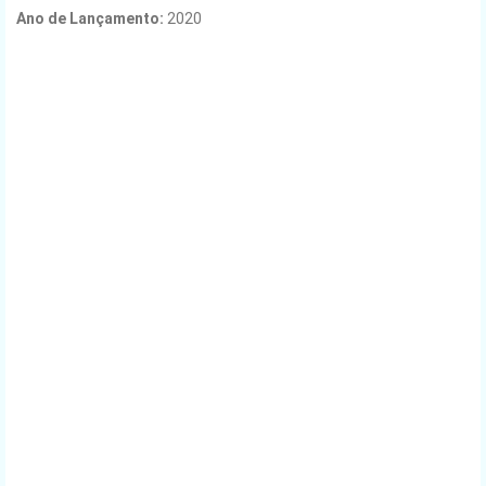
Ano de Lançamento
:
2020