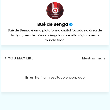
p
Bué de Benga
Bué de Benga é uma plataforma digital focado na área de
divulgações de músicas Angolanas e não só, também o
mundo todo.
YOU MAY LIKE
Mostrar mais
Error:
Nenhum resultado encontrado