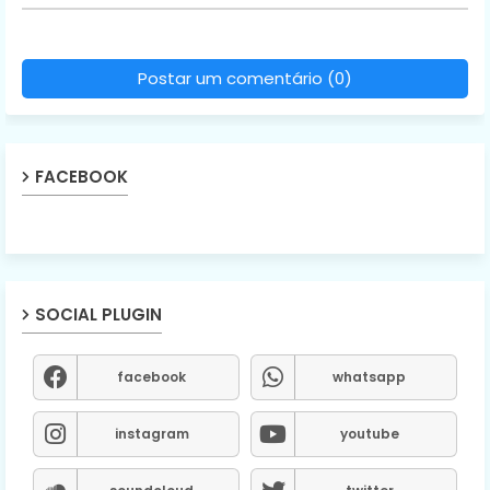
Postar um comentário (0)
FACEBOOK
SOCIAL PLUGIN
facebook
whatsapp
instagram
youtube