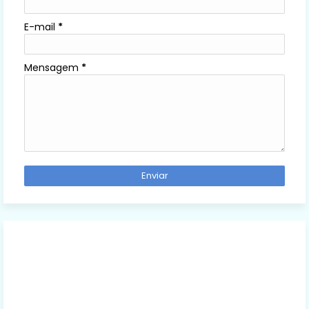
E-mail
*
Mensagem
*