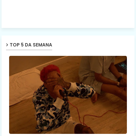
TOP 5 DA SEMANA