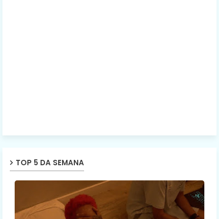
TOP 5 DA SEMANA