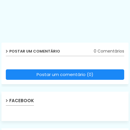
0 Comentários
POSTAR UM COMENTÁRIO
Postar um comentário (0)
FACEBOOK