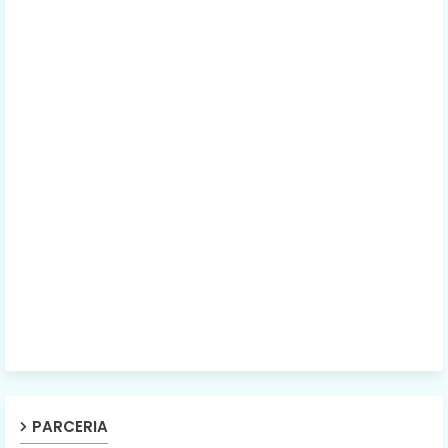
PARCERIA