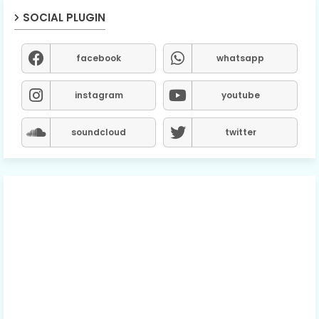
SOCIAL PLUGIN
facebook
whatsapp
instagram
youtube
soundcloud
twitter