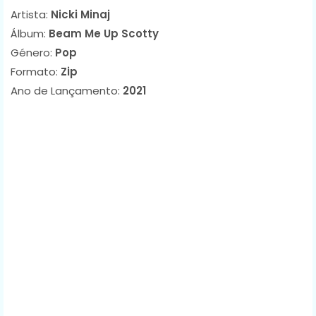
Artista:
Nicki Minaj
Álbum:
Beam Me Up Scotty
Género:
Pop
Formato:
Zip
Ano de Lançamento:
2021