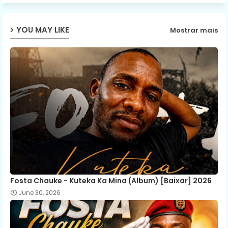
YOU MAY LIKE
Mostrar mais
Fosta Chauke - Kuteka Ka Mina (Album) [Baixar] 2026
June 30, 2026