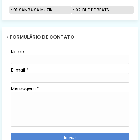
01. SAMBA SA MUZIK
02. BUE DE BEATS
FORMULÁRIO DE CONTATO
Nome
E-mail
*
Mensagem
*