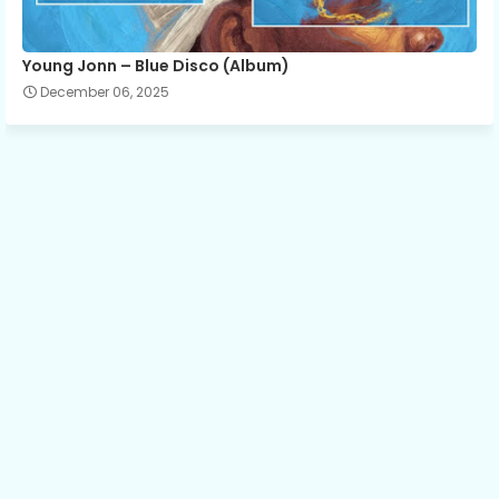
Young Jonn – Blue Disco (Album)
December 06, 2025