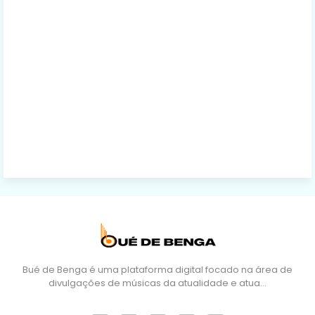
Bué de Benga é uma plataforma digital focado na área de
divulgações de músicas da atualidade e atua…