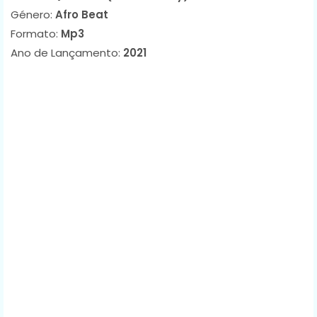
Género:
Afro Beat
Formato:
Mp3
Ano de Lançamento:
2021