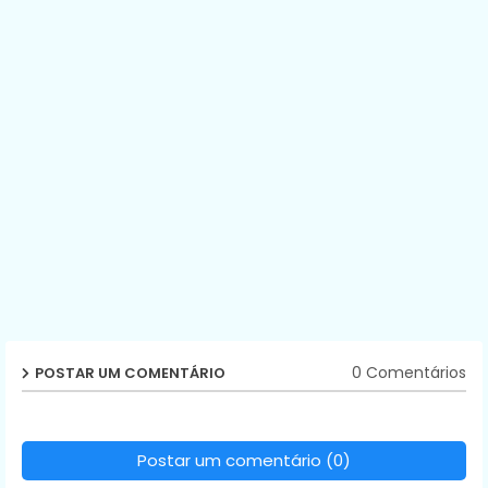
0 Comentários
POSTAR UM COMENTÁRIO
Postar um comentário (0)