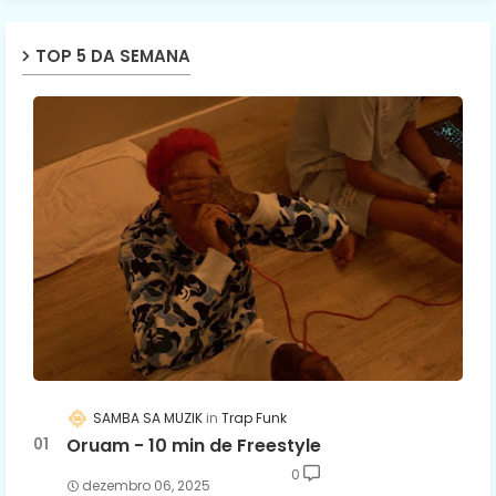
TOP 5 DA SEMANA
SAMBA SA MUZIK
Trap Funk
Oruam - 10 min de Freestyle
0
dezembro 06, 2025