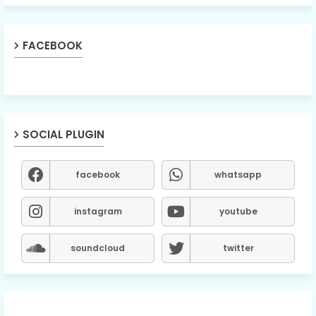
FACEBOOK
SOCIAL PLUGIN
facebook
whatsapp
instagram
youtube
soundcloud
twitter