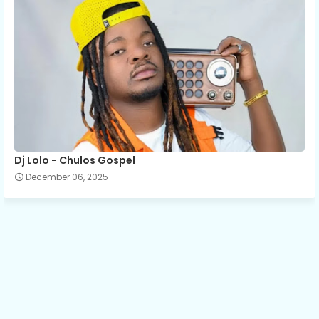
Dj Lolo - Chulos Gospel
December 06, 2025