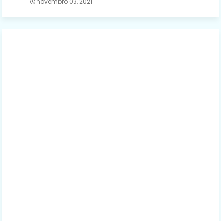
novembro 09, 2021