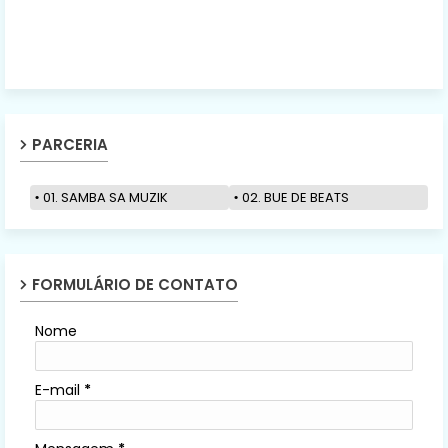
PARCERIA
01. SAMBA SA MUZIK
02. BUE DE BEATS
FORMULÁRIO DE CONTATO
Nome
E-mail
*