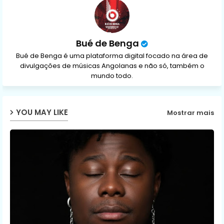
p
Bué de Benga
Bué de Benga é uma plataforma digital focado na área de
divulgações de músicas Angolanas e não só, também o
mundo todo.
YOU MAY LIKE
Mostrar mais