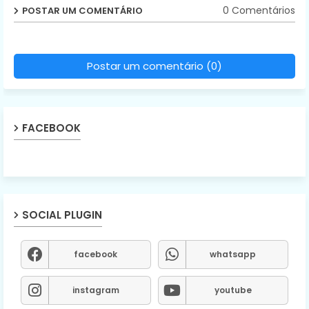
0 Comentários
POSTAR UM COMENTÁRIO
Postar um comentário (0)
FACEBOOK
SOCIAL PLUGIN
facebook
whatsapp
instagram
youtube