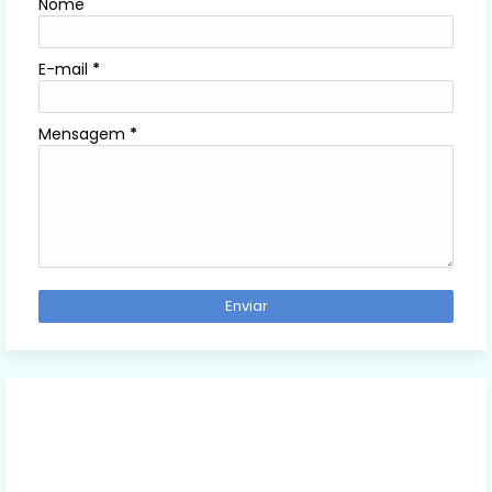
Nome
E-mail
*
Mensagem
*