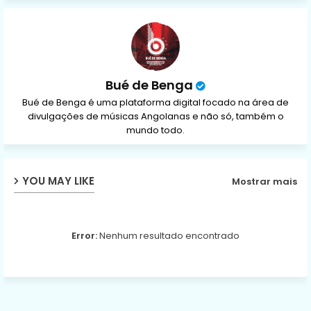
p
Bué de Benga
Bué de Benga é uma plataforma digital focado na área de
divulgações de músicas Angolanas e não só, também o
mundo todo.
YOU MAY LIKE
Mostrar mais
Error:
Nenhum resultado encontrado