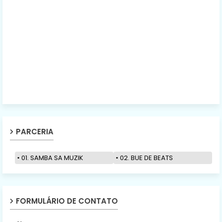
PARCERIA
01. SAMBA SA MUZIK
02. BUE DE BEATS
FORMULÁRIO DE CONTATO