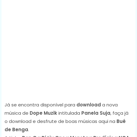
Já se encontra disponível para
download
a nova
música de
Dope Muzik
intitulada
Panela Suja
, faça já
o download e desfrute de boas músicas aqui na
Bué
de Benga
.