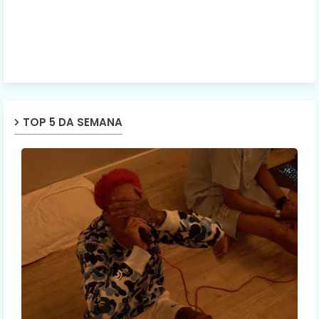
TOP 5 DA SEMANA