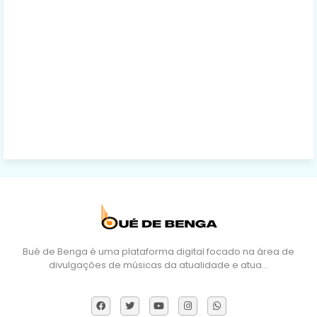
Bué de Benga é uma plataforma digital focado na área de
divulgações de músicas da atualidade e atua…