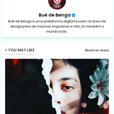
Bué de Benga
Bué de Benga é uma plataforma digital focado na área de
divulgações de músicas Angolanas e não só, também o
mundo todo.
YOU MAY LIKE
Mostrar mais