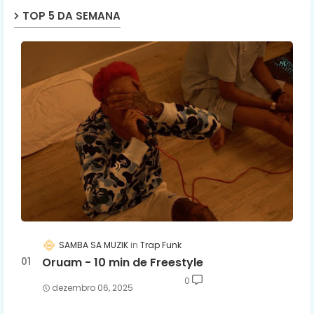
TOP 5 DA SEMANA
SAMBA SA MUZIK
Trap Funk
Oruam - 10 min de Freestyle
0
dezembro 06, 2025