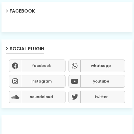
FACEBOOK
SOCIAL PLUGIN
facebook
whatsapp
instagram
youtube
soundcloud
twitter