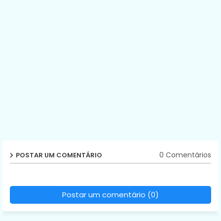
0 Comentários
POSTAR UM COMENTÁRIO
Postar um comentário (0)