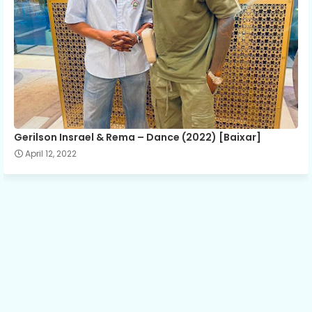
Gerilson Insrael & Rema – Dance (2022) [Baixar]
April 12, 2022