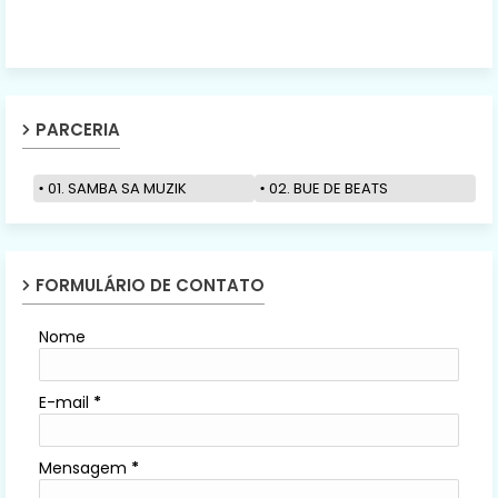
PARCERIA
01. SAMBA SA MUZIK
02. BUE DE BEATS
FORMULÁRIO DE CONTATO
Nome
E-mail
*
Mensagem
*