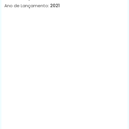
Ano de Lançamento:
2021