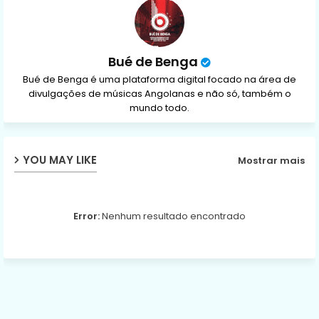
p
Bué de Benga
Bué de Benga é uma plataforma digital focado na área de
divulgações de músicas Angolanas e não só, também o
mundo todo.
YOU MAY LIKE
Mostrar mais
Error:
Nenhum resultado encontrado