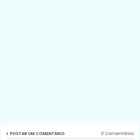
0 Comentários
POSTAR UM COMENTÁRIO