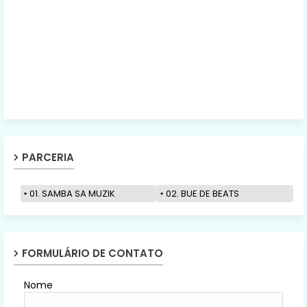
PARCERIA
01. SAMBA SA MUZIK
02. BUE DE BEATS
FORMULÁRIO DE CONTATO
Nome