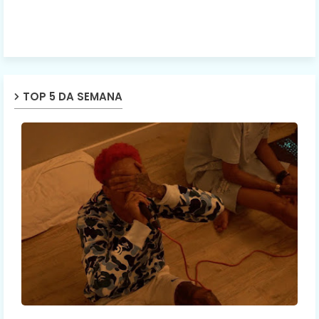
TOP 5 DA SEMANA