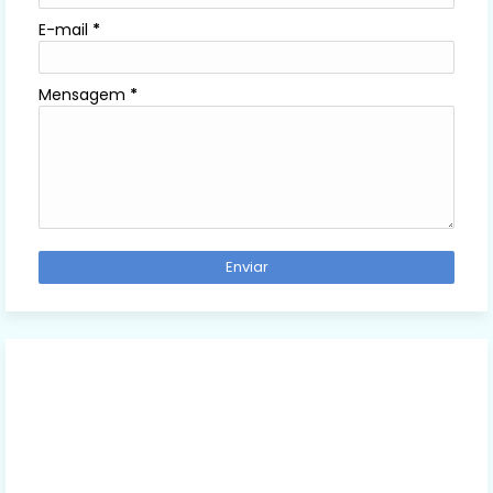
E-mail
*
Mensagem
*