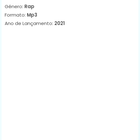
Género:
Rap
Formato:
Mp3
Ano de Lançamento:
2021