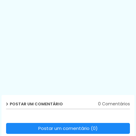
0 Comentários
POSTAR UM COMENTÁRIO
Postar um comentário (0)