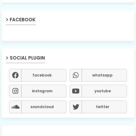
FACEBOOK
SOCIAL PLUGIN
facebook
whatsapp
instagram
youtube
soundcloud
twitter