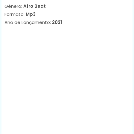
Género:
Afro Beat
Formato:
Mp3
Ano de Lançamento:
2021