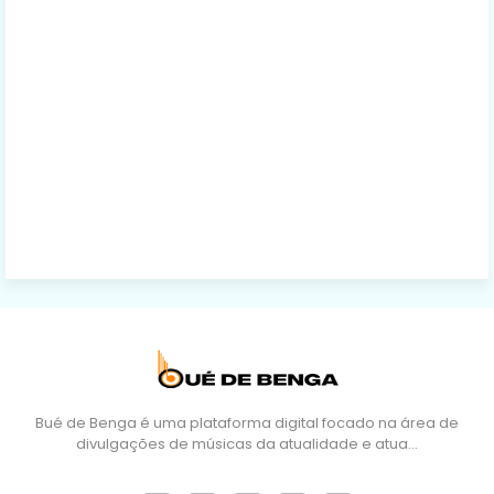
Bué de Benga é uma plataforma digital focado na área de
divulgações de músicas da atualidade e atua…