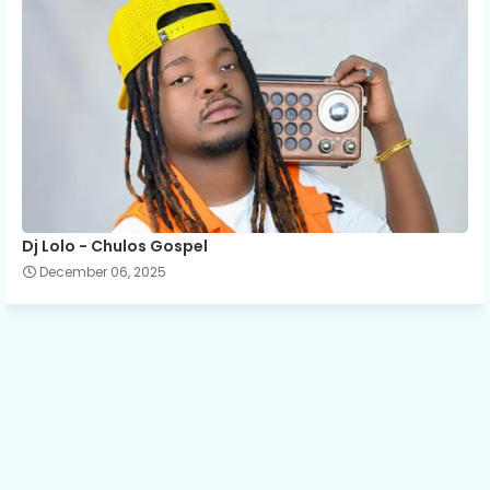
Dj Lolo - Chulos Gospel
December 06, 2025