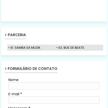
PARCERIA
01. SAMBA SA MUZIK
02. BUE DE BEATS
FORMULÁRIO DE CONTATO
Nome
E-mail
*