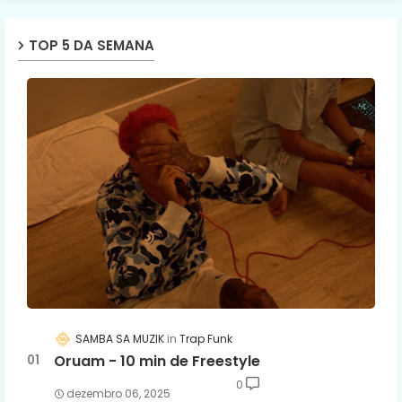
TOP 5 DA SEMANA
SAMBA SA MUZIK
Trap Funk
Oruam - 10 min de Freestyle
0
dezembro 06, 2025