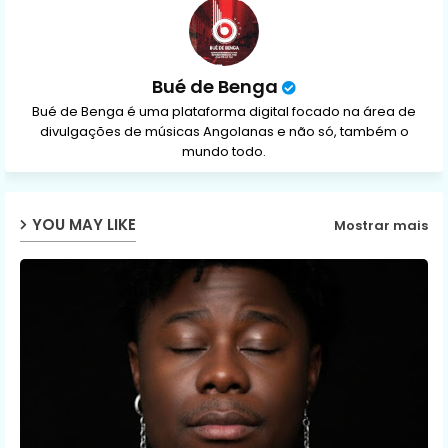
p
Bué de Benga
Bué de Benga é uma plataforma digital focado na área de
divulgações de músicas Angolanas e não só, também o
mundo todo.
YOU MAY LIKE
Mostrar mais