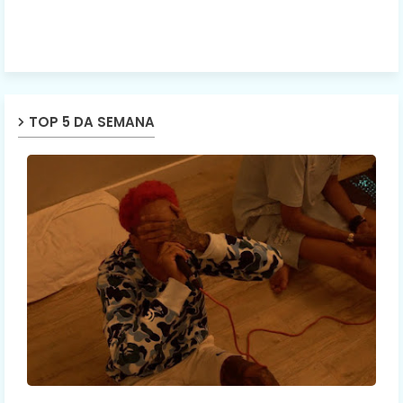
TOP 5 DA SEMANA