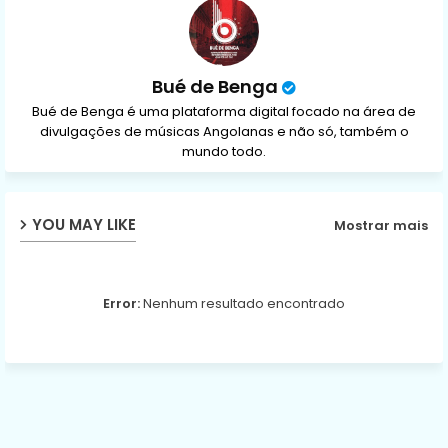
p
Bué de Benga
Bué de Benga é uma plataforma digital focado na área de
divulgações de músicas Angolanas e não só, também o
mundo todo.
YOU MAY LIKE
Mostrar mais
Error:
Nenhum resultado encontrado