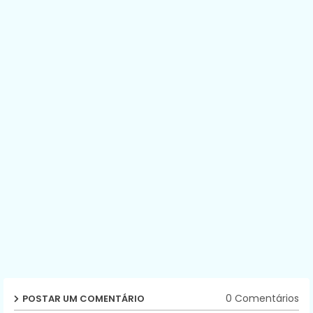
0 Comentários
POSTAR UM COMENTÁRIO