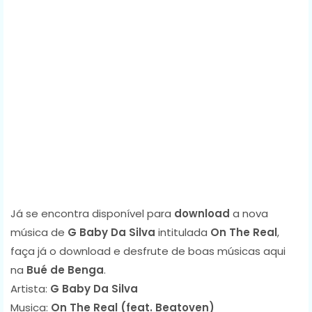
Já se encontra disponível para
download
a nova
música de
G Baby Da Silva
intitulada
On The Real
,
faça já o download e desfrute de boas músicas aqui
na
Bué de Benga
.
Artista:
G Baby Da Silva
Musica:
On The Real (feat. Beatoven)