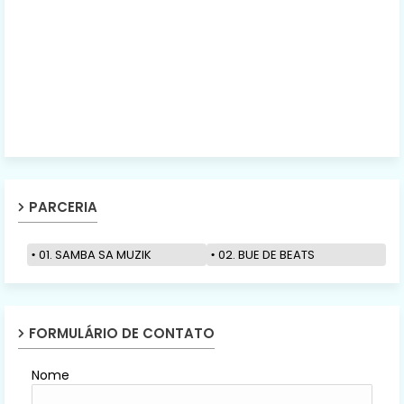
PARCERIA
01. SAMBA SA MUZIK
02. BUE DE BEATS
FORMULÁRIO DE CONTATO
Nome