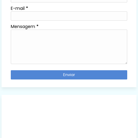
E-mail
*
Mensagem
*