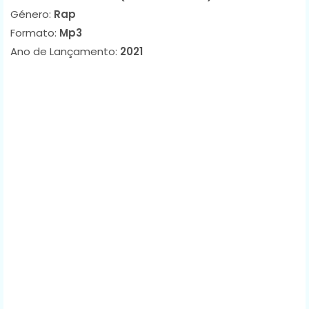
Género:
Rap
Formato:
Mp3
Ano de Lançamento:
2021