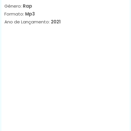
Género:
Rap
Formato:
Mp3
Ano de Lançamento:
2021