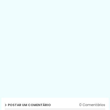
0 Comentários
POSTAR UM COMENTÁRIO