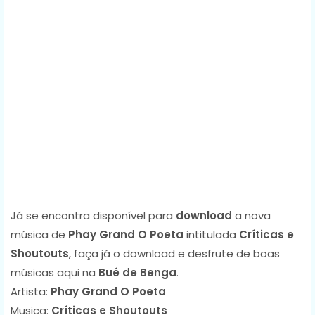
Já se encontra disponível para
download
a nova
música de
Phay Grand O Poeta
intitulada
Críticas e
Shoutouts
, faça já o download e desfrute de boas
músicas aqui na
Bué de Benga
.
Artista:
Phay Grand O Poeta
Musica:
Críticas e Shoutouts