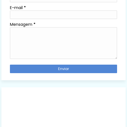
E-mail
*
Mensagem
*