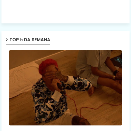
TOP 5 DA SEMANA