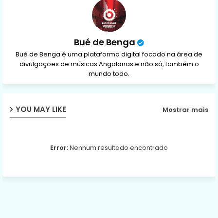
p
Bué de Benga
Bué de Benga é uma plataforma digital focado na área de
divulgações de músicas Angolanas e não só, também o
mundo todo.
YOU MAY LIKE
Mostrar mais
Error:
Nenhum resultado encontrado