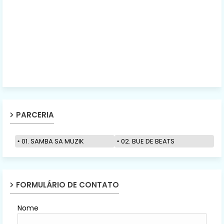
PARCERIA
01. SAMBA SA MUZIK
02. BUE DE BEATS
FORMULÁRIO DE CONTATO
Nome