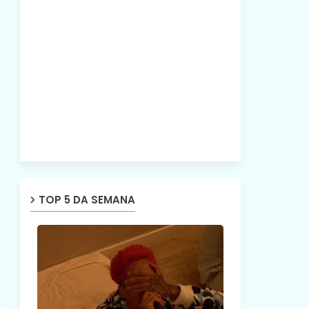
TOP 5 DA SEMANA