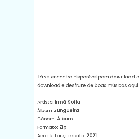
Já se encontra disponível para
download
o
download e desfrute de boas músicas aqui
Artista:
Irmã Sofia
Álbum:
Zungueira
Género:
Álbum
Formato:
Zip
Ano de Lançamento:
2021