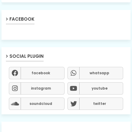
FACEBOOK
SOCIAL PLUGIN
facebook
whatsapp
instagram
youtube
soundcloud
twitter