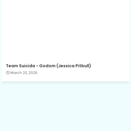
Team Suicida - Godom (Jessica Pitbull)
March 20, 2026