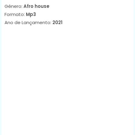
Género:
Afro house
Formato:
Mp3
Ano de Lançamento:
2021