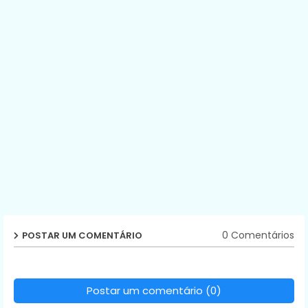
0 Comentários
POSTAR UM COMENTÁRIO
Postar um comentário (0)