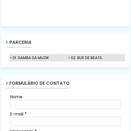
PARCERIA
01. SAMBA SA MUZIK
02. BUE DE BEATS
FORMULÁRIO DE CONTATO
Nome
E-mail
*