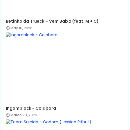
Betinho da Trueck – Vem Baixa (feat. M + C)
May 10, 2026
Ingomblock - Colabora
March 20, 2026