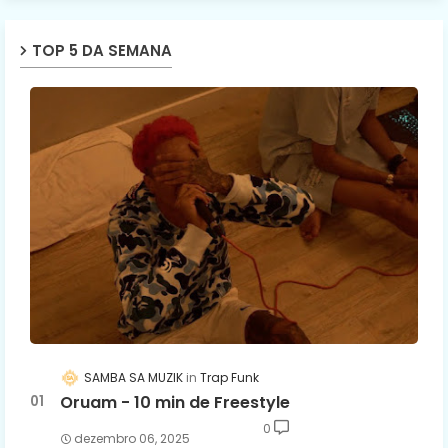
TOP 5 DA SEMANA
SAMBA SA MUZIK
Trap Funk
Oruam - 10 min de Freestyle
0
dezembro 06, 2025