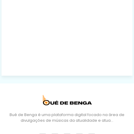
Bué de Benga é uma plataforma digital focado na área de
divulgações de músicas da atualidade e atua…