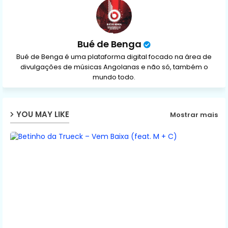
p
Bué de Benga
Bué de Benga é uma plataforma digital focado na área de
divulgações de músicas Angolanas e não só, também o
mundo todo.
YOU MAY LIKE
Mostrar mais