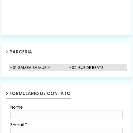
PARCERIA
01. SAMBA SA MUZIK
02. BUE DE BEATS
FORMULÁRIO DE CONTATO
Nome
E-mail
*