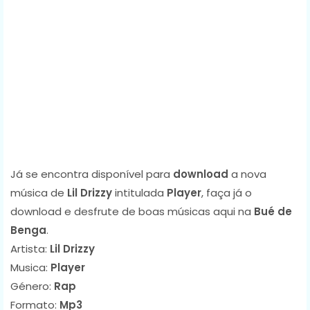
Já se encontra disponível para
download
a nova
música de
Lil Drizzy
intitulada
Player
, faça já o
download e desfrute de boas músicas aqui na
Bué de
Benga
.
Artista:
Lil Drizzy
Musica:
Player
Género:
Rap
Formato:
Mp3