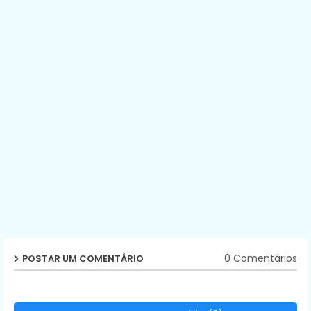
0 Comentários
POSTAR UM COMENTÁRIO