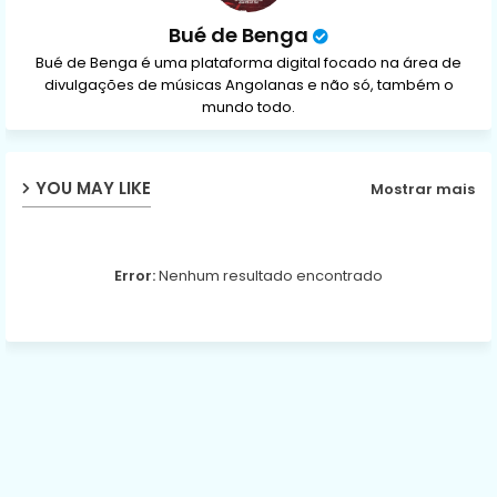
Bué de Benga
Bué de Benga é uma plataforma digital focado na área de
divulgações de músicas Angolanas e não só, também o
mundo todo.
YOU MAY LIKE
Mostrar mais
Error:
Nenhum resultado encontrado