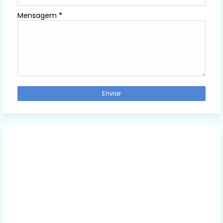
Mensagem
*