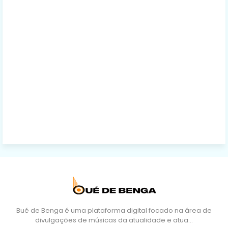
Bué de Benga é uma plataforma digital focado na área de
divulgações de músicas da atualidade e atua…