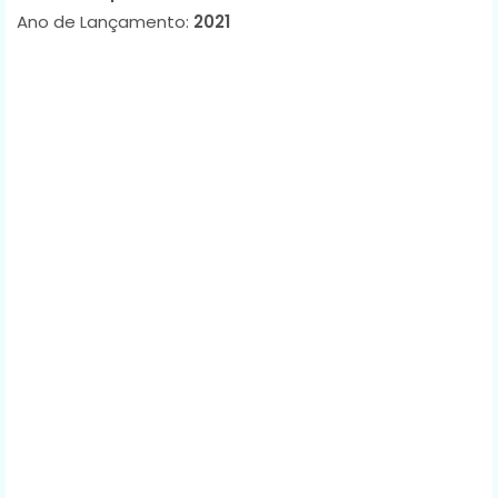
Ano de Lançamento:
2021