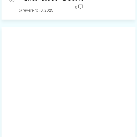
0
fevereiro 10, 2025