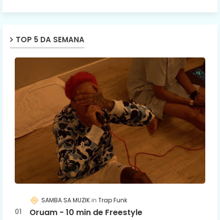
TOP 5 DA SEMANA
SAMBA SA MUZIK
Trap Funk
Oruam - 10 min de Freestyle