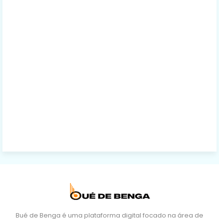
Bué de Benga é uma plataforma digital focado na área de