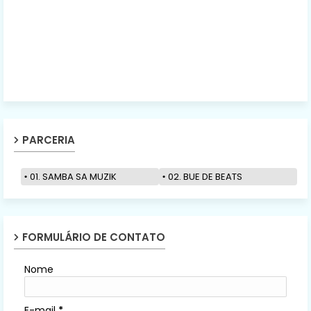
PARCERIA
01. SAMBA SA MUZIK
02. BUE DE BEATS
FORMULÁRIO DE CONTATO
Nome
E-mail
*