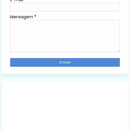
Mensagem
*