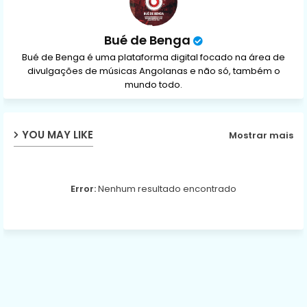
Bué de Benga
Bué de Benga é uma plataforma digital focado na área de
divulgações de músicas Angolanas e não só, também o
mundo todo.
YOU MAY LIKE
Mostrar mais
Error:
Nenhum resultado encontrado