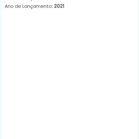
Ano de Lançamento:
2021