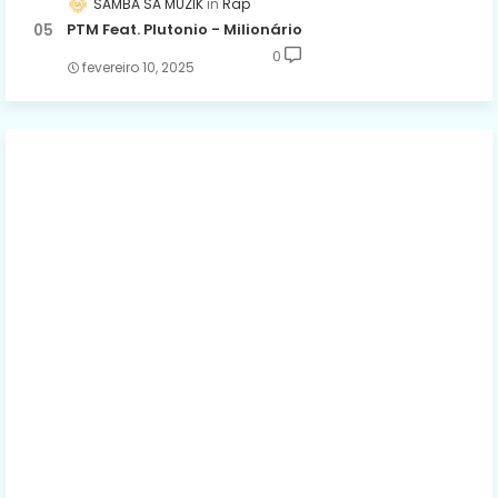
SAMBA SA MUZIK
Rap
PTM Feat. Plutonio - Milionário
0
fevereiro 10, 2025