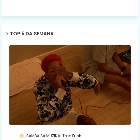
TOP 5 DA SEMANA
SAMBA SA MUZIK
Trap Funk