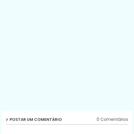
0 Comentários
POSTAR UM COMENTÁRIO