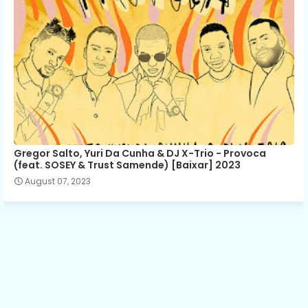
Gregor Salto, Yuri Da Cunha & DJ X-Trio - Provoca
(feat. SOSEY & Trust Samende) [Baixar] 2023
August 07, 2023