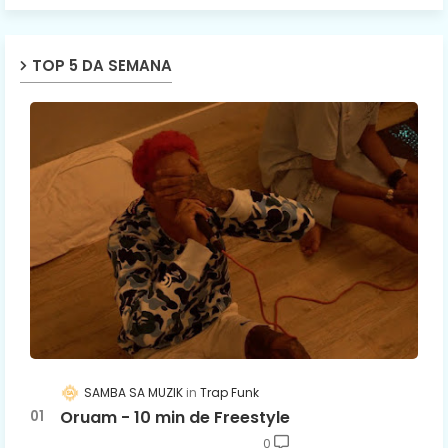
TOP 5 DA SEMANA
SAMBA SA MUZIK
Trap Funk
Oruam - 10 min de Freestyle
0