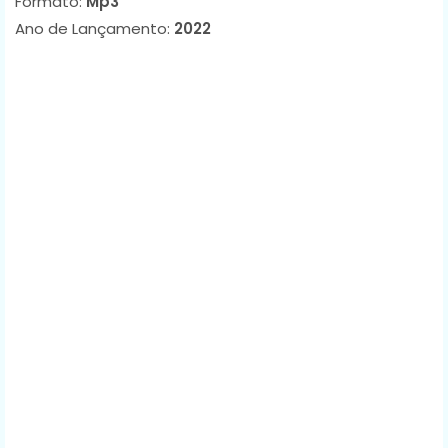
Formato:
Mp3
Ano de Lançamento:
2022