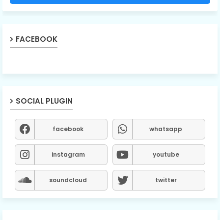
FACEBOOK
SOCIAL PLUGIN
facebook
whatsapp
instagram
youtube
soundcloud
twitter