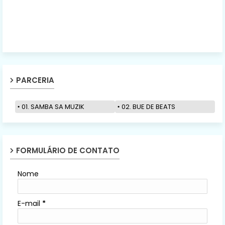
PARCERIA
01. SAMBA SA MUZIK
02. BUE DE BEATS
FORMULÁRIO DE CONTATO
Nome
E-mail
*