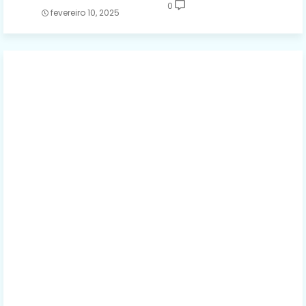
0
fevereiro 10, 2025