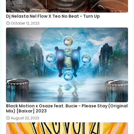
Dj Nelasta Nel Flow X Teo No Beat - Turn Up
October 12, 2023
Black Motion x Osaze feat. Bucie - Please Stay (Original
Mix) [Baixar] 2023
August 22, 2023