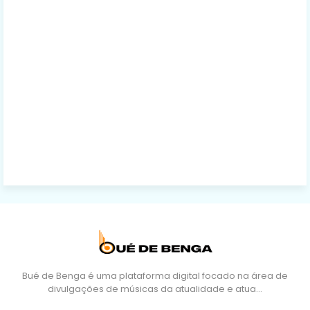
Bué de Benga é uma plataforma digital focado na área de
divulgações de músicas da atualidade e atua…