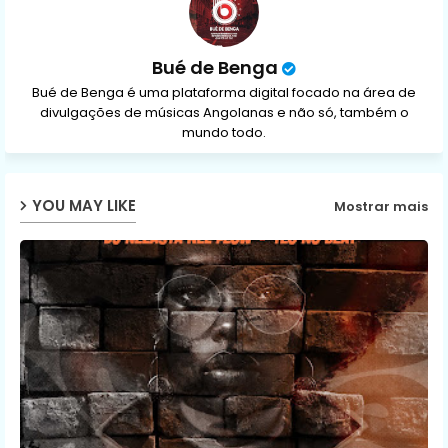
Bué de Benga
Bué de Benga é uma plataforma digital focado na área de
divulgações de músicas Angolanas e não só, também o
mundo todo.
YOU MAY LIKE
Mostrar mais