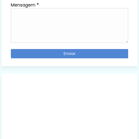
Mensagem
*