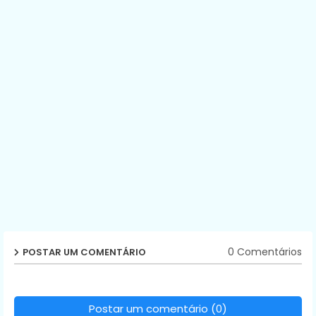
0 Comentários
POSTAR UM COMENTÁRIO
Postar um comentário (0)