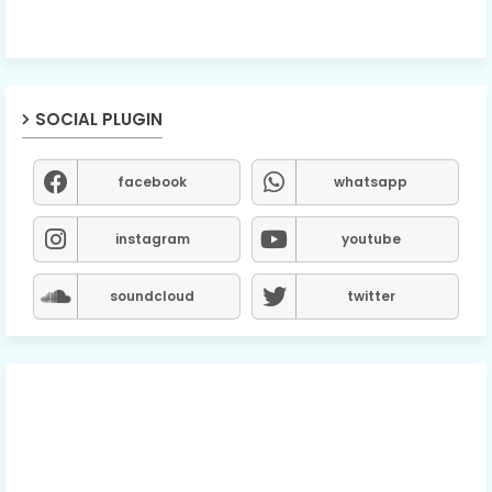
SOCIAL PLUGIN
facebook
whatsapp
instagram
youtube
soundcloud
twitter