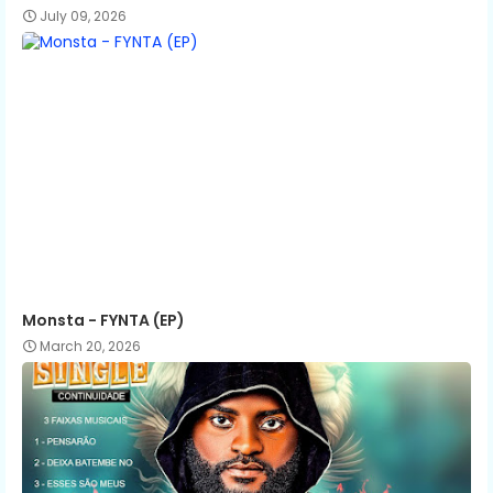
July 09, 2026
Monsta - FYNTA (EP)
March 20, 2026