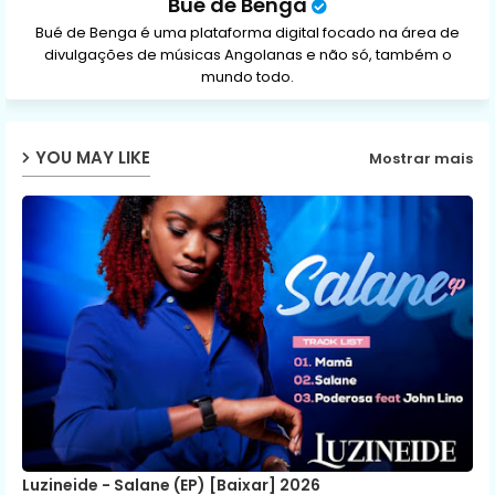
Bué de Benga
Bué de Benga é uma plataforma digital focado na área de
divulgações de músicas Angolanas e não só, também o
mundo todo.
YOU MAY LIKE
Mostrar mais
Luzineide - Salane (EP) [Baixar] 2026