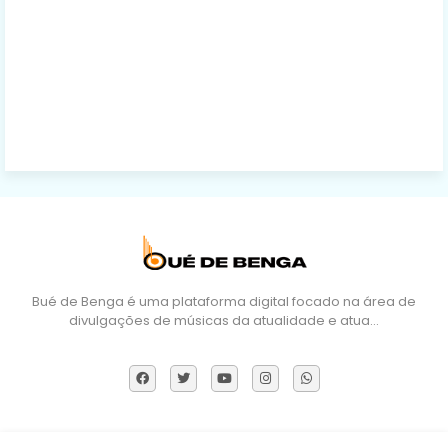
Bué de Benga é uma plataforma digital focado na área de
divulgações de músicas da atualidade e atua…