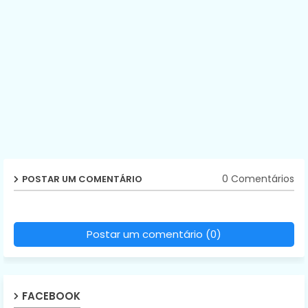
0 Comentários
POSTAR UM COMENTÁRIO
Postar um comentário (0)
FACEBOOK