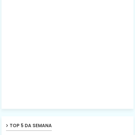
TOP 5 DA SEMANA