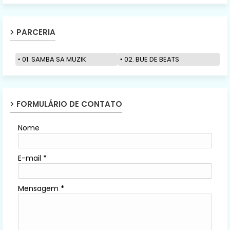
PARCERIA
01. SAMBA SA MUZIK
02. BUE DE BEATS
FORMULÁRIO DE CONTATO
Nome
E-mail
*
Mensagem
*