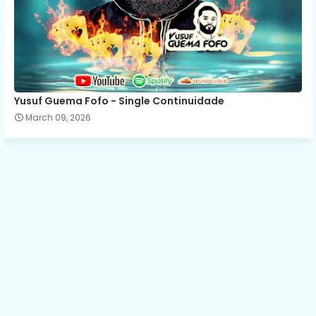
Yusuf Guema Fofo - Single Continuidade
March 09, 2026