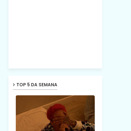
TOP 5 DA SEMANA