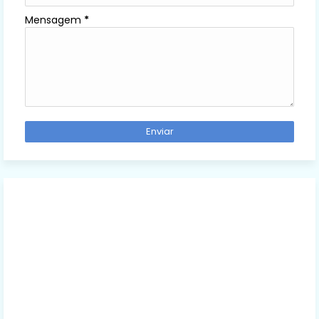
Mensagem
*