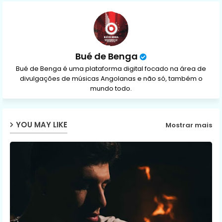
p
Bué de Benga
Bué de Benga é uma plataforma digital focado na área de
divulgações de músicas Angolanas e não só, também o
mundo todo.
YOU MAY LIKE
Mostrar mais