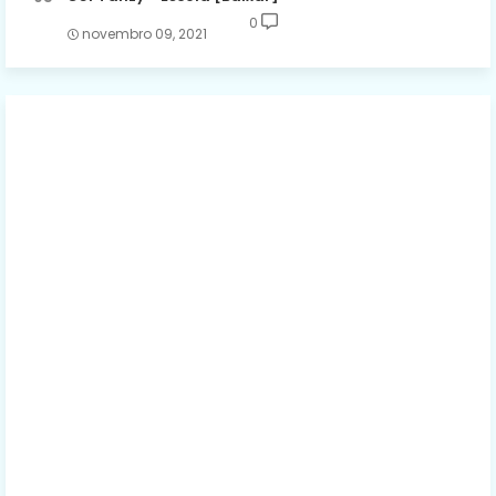
0
novembro 09, 2021