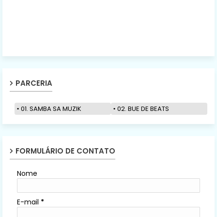
PARCERIA
01. SAMBA SA MUZIK
02. BUE DE BEATS
FORMULÁRIO DE CONTATO
Nome
E-mail
*