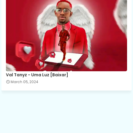
Val Tanyz - Uma Luz [Baixar]
March 05, 2024