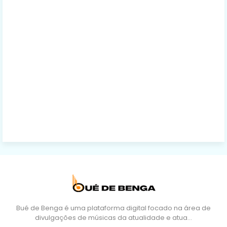
Bué de Benga é uma plataforma digital focado na área de
divulgações de músicas da atualidade e atua…