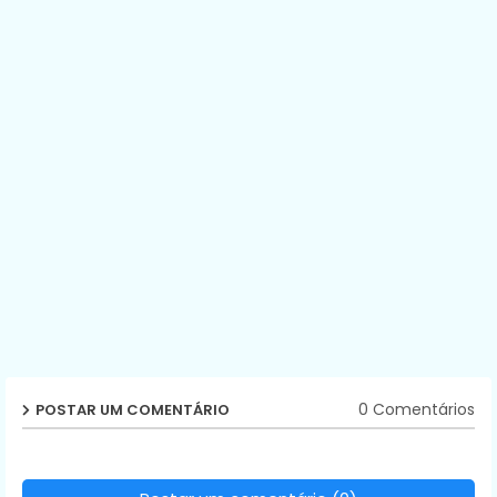
0 Comentários
POSTAR UM COMENTÁRIO