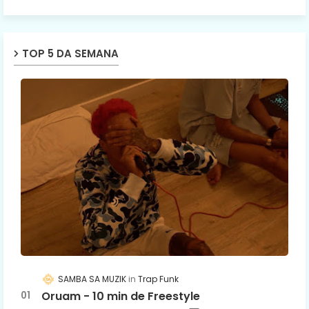
TOP 5 DA SEMANA
SAMBA SA MUZIK
Trap Funk
Oruam - 10 min de Freestyle