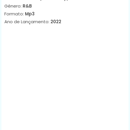
Género:
R&B
Formato:
Mp3
Ano de Lançamento:
2022