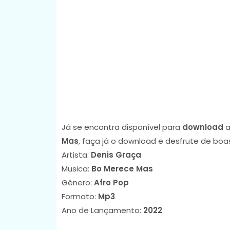
Já se encontra disponível para
download
a
Mas
, faça já o download e desfrute de bo
Artista:
Denis Graça
Musica:
Bo Merece Mas
Género:
Afro Pop
Formato:
Mp3
Ano de Lançamento:
2022