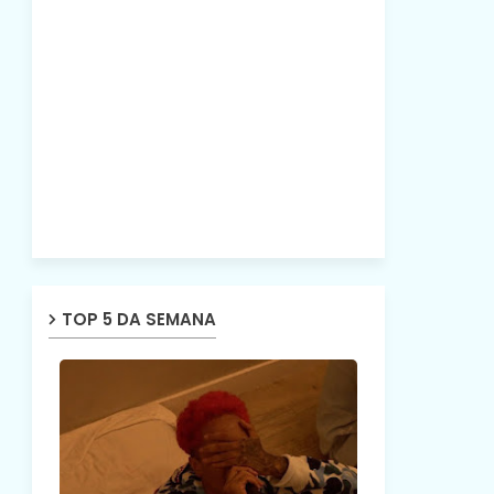
TOP 5 DA SEMANA