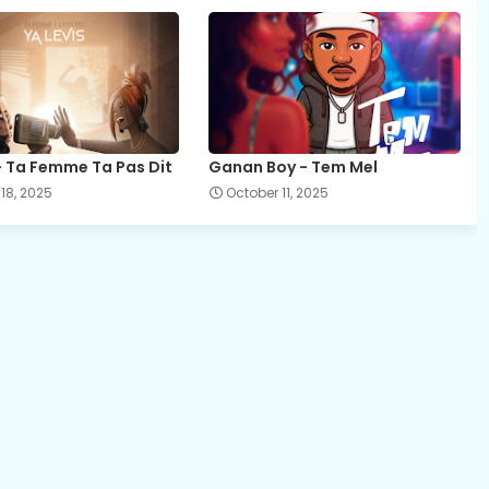
 - Ta Femme Ta Pas Dit
Ganan Boy - Tem Mel
18, 2025
October 11, 2025