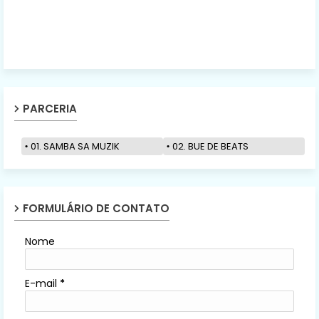
PARCERIA
01. SAMBA SA MUZIK
02. BUE DE BEATS
FORMULÁRIO DE CONTATO
Nome
E-mail
*