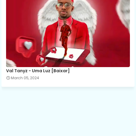
Val Tanyz - Uma Luz [Baixar]
March 05, 2024