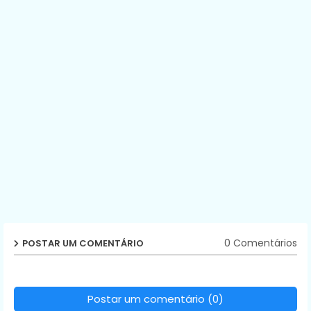
0 Comentários
POSTAR UM COMENTÁRIO
Postar um comentário (0)