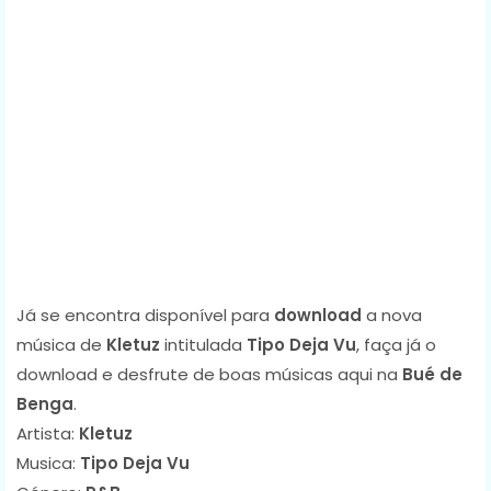
Já se encontra disponível para
download
a nova
música de
Kletuz
intitulada
Tipo Deja Vu
, faça já o
download e desfrute de boas músicas aqui na
Bué de
Benga
.
Artista:
Kletuz
Musica:
Tipo Deja Vu