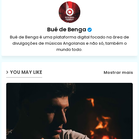
p
Bué de Benga
Bué de Benga é uma plataforma digital focado na área de
divulgações de músicas Angolanas e não só, também o
mundo todo.
YOU MAY LIKE
Mostrar mais