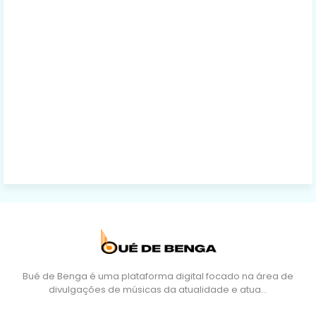
Bué de Benga é uma plataforma digital focado na área de
divulgações de músicas da atualidade e atua…