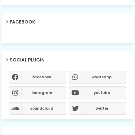
FACEBOOK
SOCIAL PLUGIN
facebook
whatsapp
instagram
youtube
soundcloud
twitter