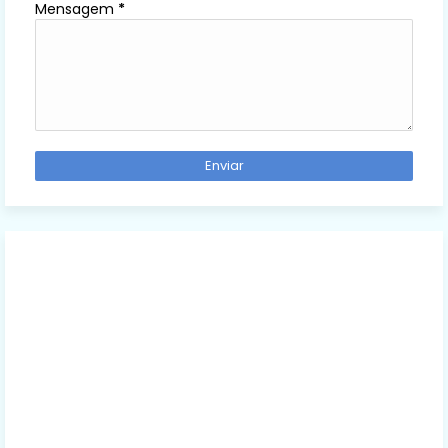
Mensagem
*