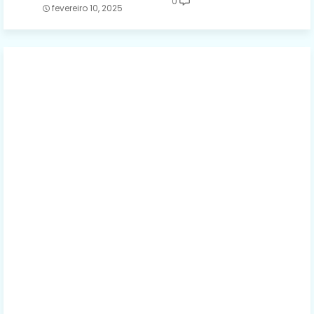
0
fevereiro 10, 2025