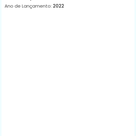
Ano de Lançamento:
2022