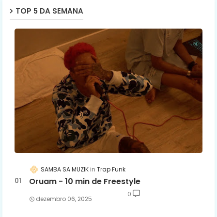
TOP 5 DA SEMANA
SAMBA SA MUZIK
Trap Funk
Oruam - 10 min de Freestyle
0
dezembro 06, 2025