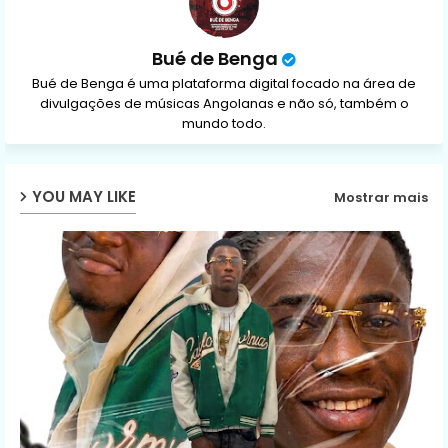
Bué de Benga
Bué de Benga é uma plataforma digital focado na área de
divulgações de músicas Angolanas e não só, também o
mundo todo.
YOU MAY LIKE
Mostrar mais