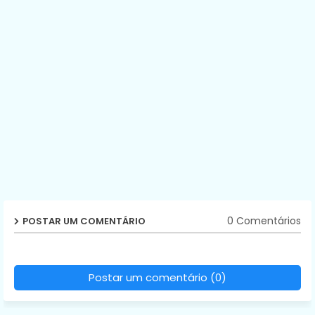
0 Comentários
POSTAR UM COMENTÁRIO
Postar um comentário (0)