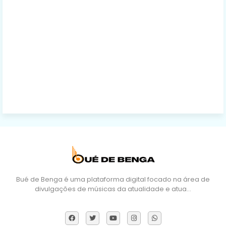
Bué de Benga é uma plataforma digital focado na área de
divulgações de músicas da atualidade e atua…