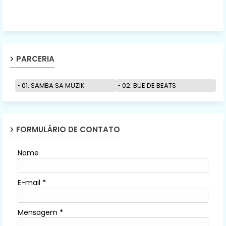
PARCERIA
01. SAMBA SA MUZIK
02. BUE DE BEATS
FORMULÁRIO DE CONTATO
Nome
E-mail
*
Mensagem
*