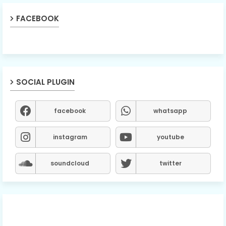
FACEBOOK
SOCIAL PLUGIN
facebook
whatsapp
instagram
youtube
soundcloud
twitter