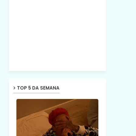
TOP 5 DA SEMANA