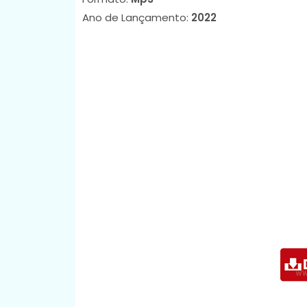
Ano de Lançamento:
2022