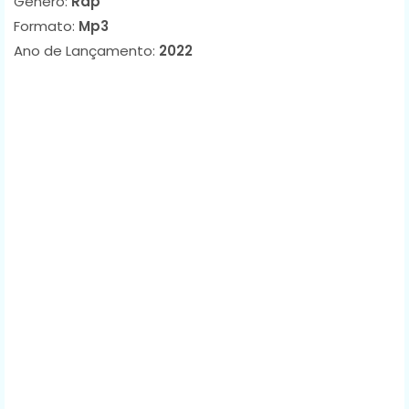
Género:
Rap
Formato:
Mp3
Ano de Lançamento:
2022