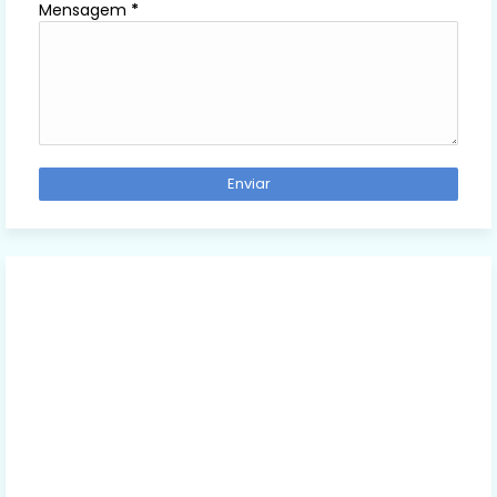
Mensagem
*