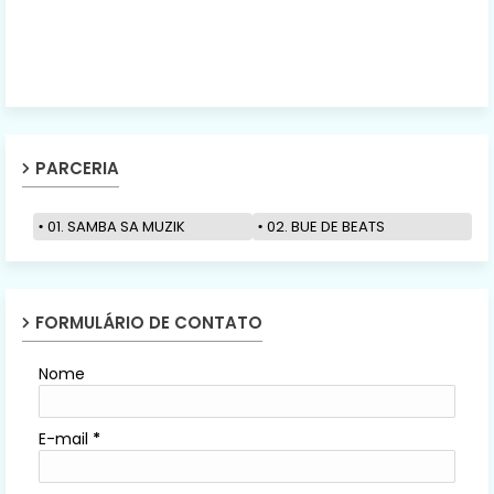
PARCERIA
01. SAMBA SA MUZIK
02. BUE DE BEATS
FORMULÁRIO DE CONTATO
Nome
E-mail
*