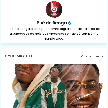
p
Bué de Benga
Bué de Benga é uma plataforma digital focado na área de
divulgações de músicas Angolanas e não só, também o
mundo todo.
YOU MAY LIKE
Mostrar mais