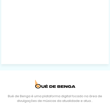
Bué de Benga é uma plataforma digital focado na área de
divulgações de músicas da atualidade e atua…