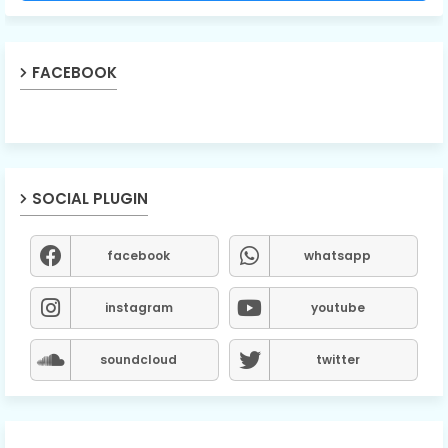
FACEBOOK
SOCIAL PLUGIN
facebook
whatsapp
instagram
youtube
soundcloud
twitter