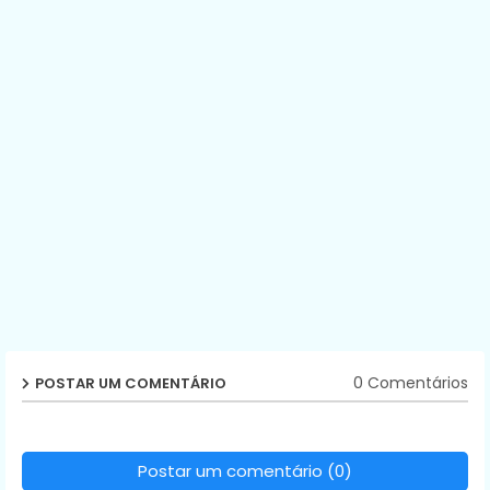
0 Comentários
POSTAR UM COMENTÁRIO
Postar um comentário (0)