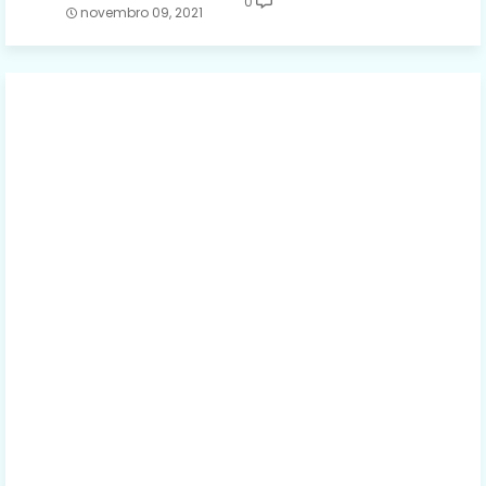
0
novembro 09, 2021