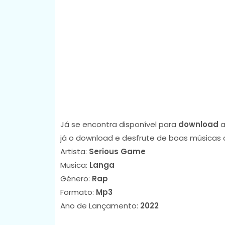
Já se encontra disponível para
download
a
já o download e desfrute de boas músicas 
Artista:
Serious Game
Musica:
Langa
Género:
Rap
Formato:
Mp3
Ano de Lançamento:
2022