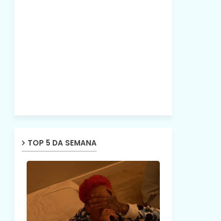
TOP 5 DA SEMANA