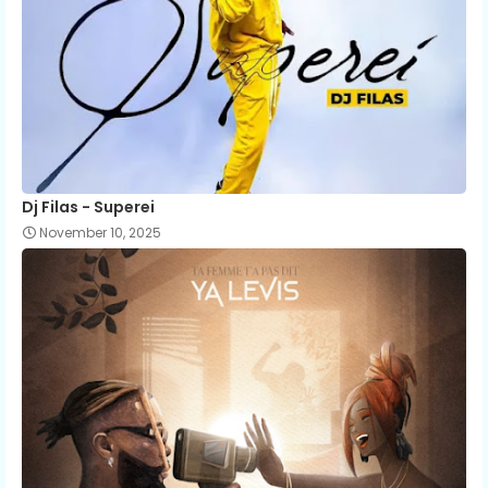
Dj Filas - Superei
November 10, 2025