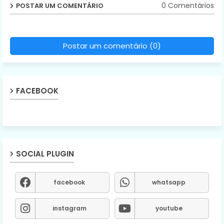
0 Comentários
POSTAR UM COMENTÁRIO
Postar um comentário (0)
FACEBOOK
SOCIAL PLUGIN
facebook
whatsapp
instagram
youtube