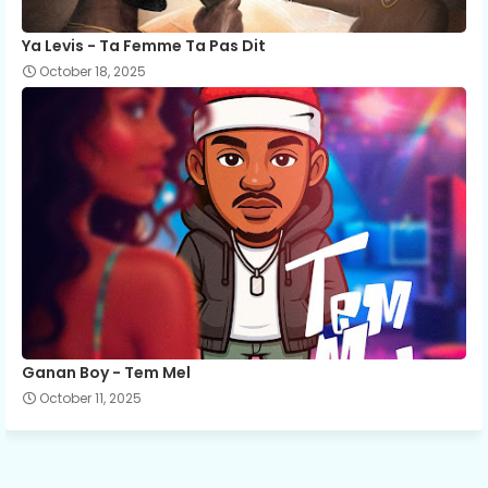
Ya Levis - Ta Femme Ta Pas Dit
October 18, 2025
Ganan Boy - Tem Mel
October 11, 2025