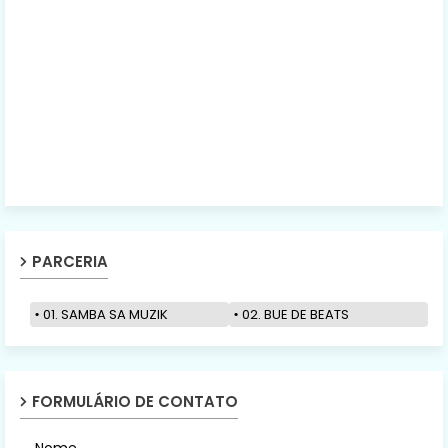
PARCERIA
01. SAMBA SA MUZIK
02. BUE DE BEATS
FORMULÁRIO DE CONTATO
Nome