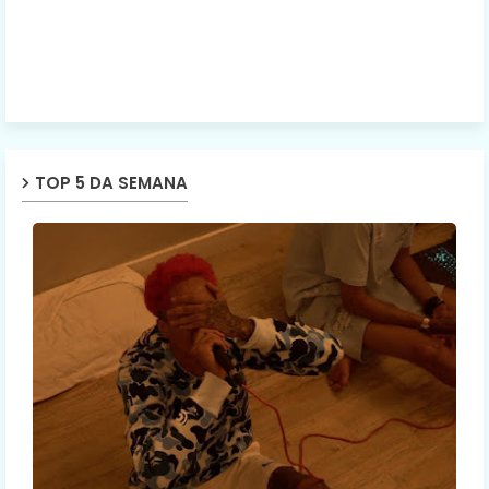
TOP 5 DA SEMANA