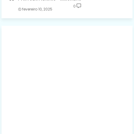
0
fevereiro 10, 2025