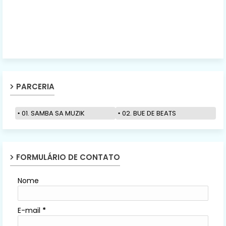
PARCERIA
01. SAMBA SA MUZIK
02. BUE DE BEATS
FORMULÁRIO DE CONTATO
Nome
E-mail
*