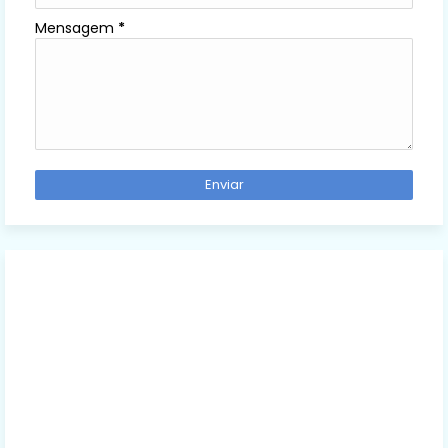
Mensagem
*