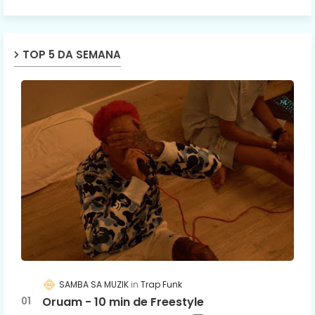
TOP 5 DA SEMANA
SAMBA SA MUZIK
Trap Funk
Oruam - 10 min de Freestyle