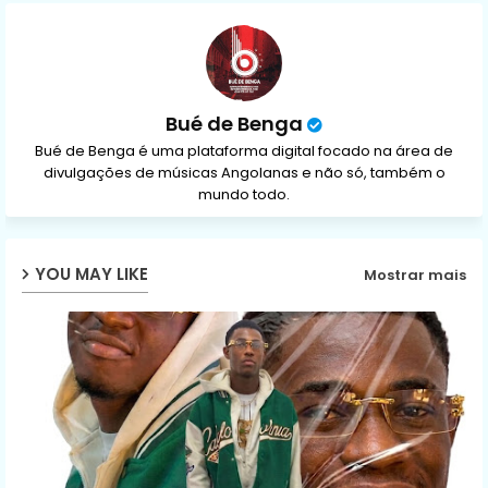
p
Bué de Benga
Bué de Benga é uma plataforma digital focado na área de
divulgações de músicas Angolanas e não só, também o
mundo todo.
YOU MAY LIKE
Mostrar mais