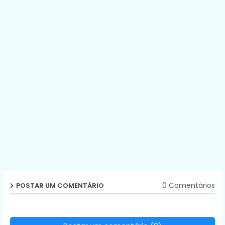
0 Comentários
POSTAR UM COMENTÁRIO