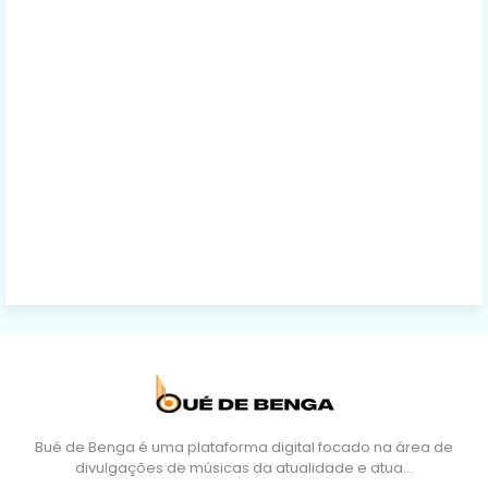
Bué de Benga é uma plataforma digital focado na área de
divulgações de músicas da atualidade e atua…