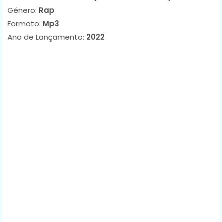
Género:
Rap
Formato:
Mp3
Ano de Lançamento:
2022