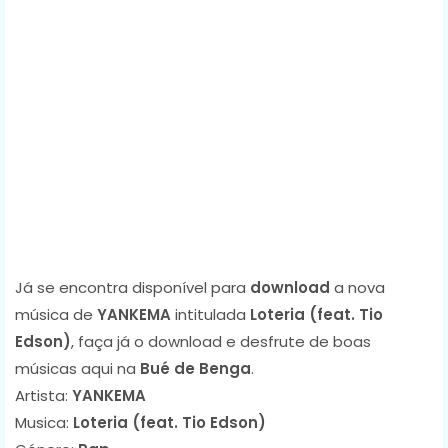
Já se encontra disponível para
download
a nova
música de
YANKEMA
intitulada
Loteria (feat. Tio
Edson)
, faça já o download e desfrute de boas
músicas aqui na
Bué de Benga
.
Artista:
YANKEMA
Musica:
Loteria (feat. Tio Edson)