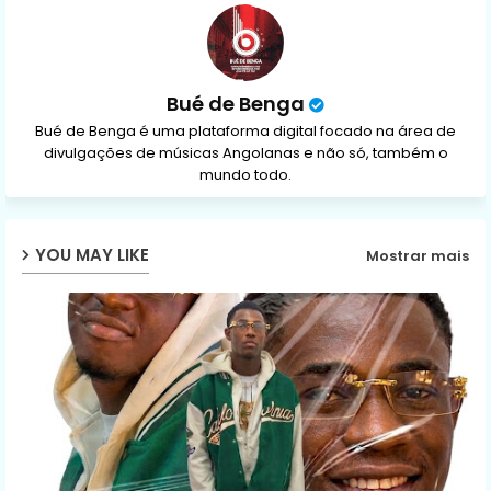
p
Bué de Benga
Bué de Benga é uma plataforma digital focado na área de
divulgações de músicas Angolanas e não só, também o
mundo todo.
YOU MAY LIKE
Mostrar mais