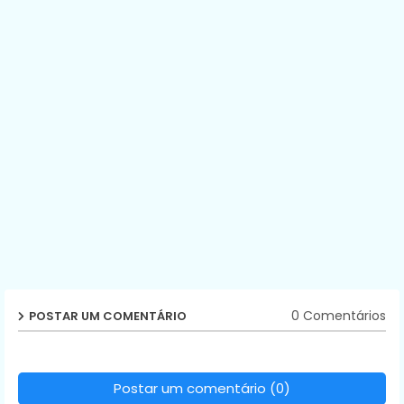
0 Comentários
POSTAR UM COMENTÁRIO
Postar um comentário (0)