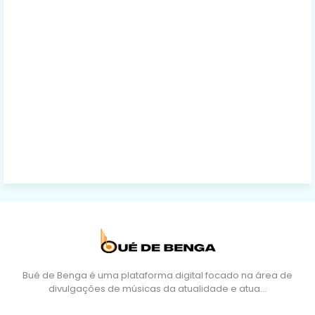
Bué de Benga é uma plataforma digital focado na área de
divulgações de músicas da atualidade e atua…