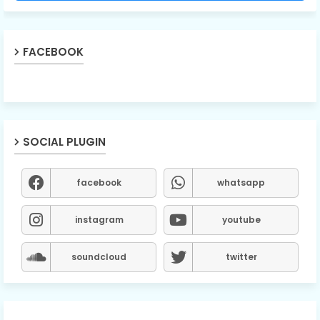
FACEBOOK
SOCIAL PLUGIN
facebook
whatsapp
instagram
youtube
soundcloud
twitter