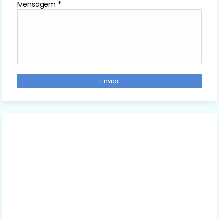
Mensagem
*