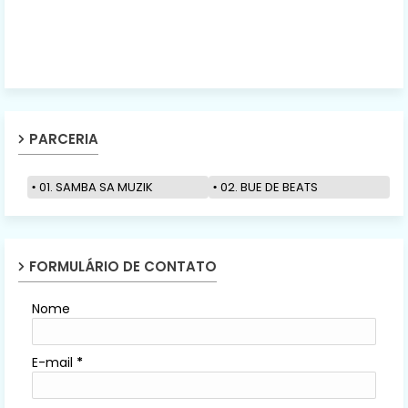
PARCERIA
01. SAMBA SA MUZIK
02. BUE DE BEATS
FORMULÁRIO DE CONTATO
Nome
E-mail
*