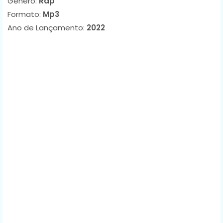
Género:
Rap
Formato:
Mp3
Ano de Lançamento:
2022