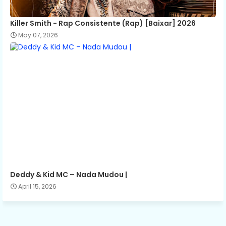
Killer Smith - Rap Consistente (Rap) [Baixar] 2026
May 07, 2026
Deddy & Kid MC – Nada Mudou |
April 15, 2026