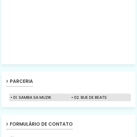
PARCERIA
01. SAMBA SA MUZIK
02. BUE DE BEATS
FORMULÁRIO DE CONTATO