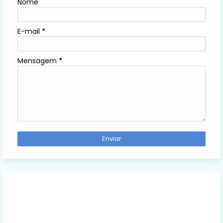
Nome
E-mail
*
Mensagem
*