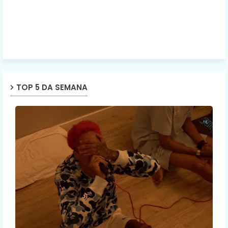
TOP 5 DA SEMANA