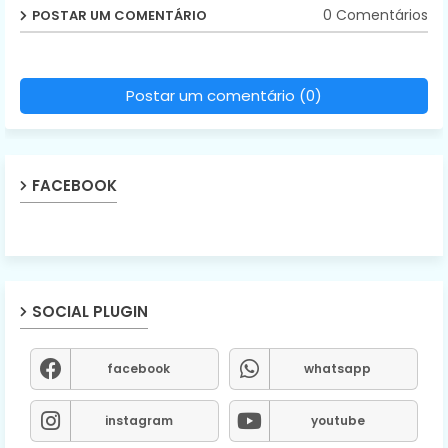
0 Comentários
POSTAR UM COMENTÁRIO
Postar um comentário (0)
FACEBOOK
SOCIAL PLUGIN
facebook
whatsapp
instagram
youtube