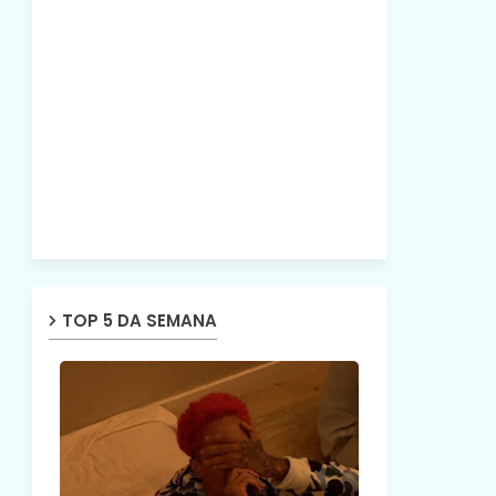
TOP 5 DA SEMANA