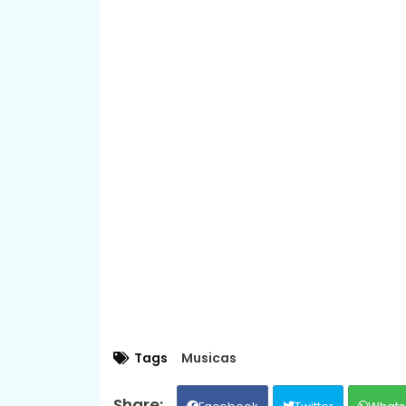
Tags
Musicas