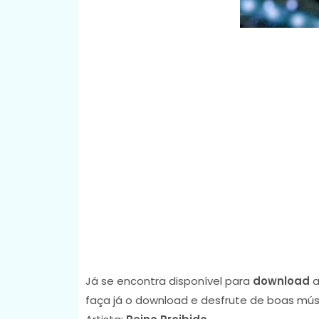
Já se encontra disponível para
download
a
faça já o download e desfrute de boas mús