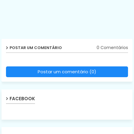
0 Comentários
POSTAR UM COMENTÁRIO
Postar um comentário (0)
FACEBOOK