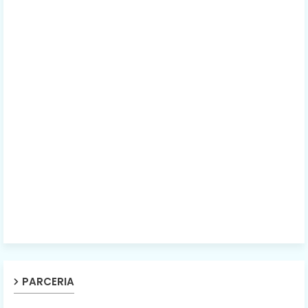
PARCERIA