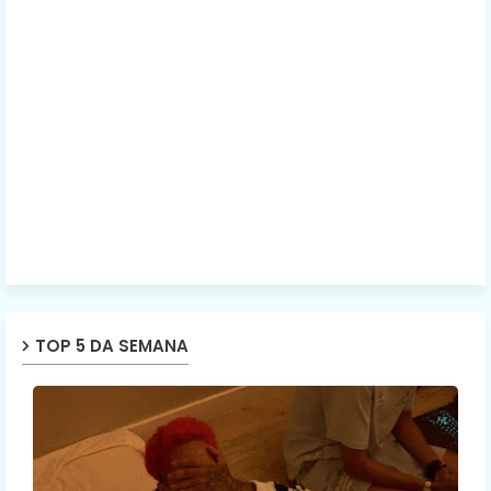
TOP 5 DA SEMANA