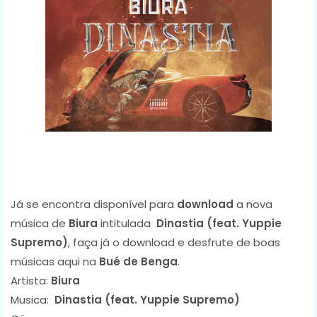
Já se encontra disponível para
download
a nova
música de
Biura
intitulada
Dinastia (feat. Yuppie
Supremo)
, faça já o download e desfrute de boas
músicas aqui na
Bué de Benga
.
Artista:
Biura
Musica:
Dinastia (feat. Yuppie Supremo)