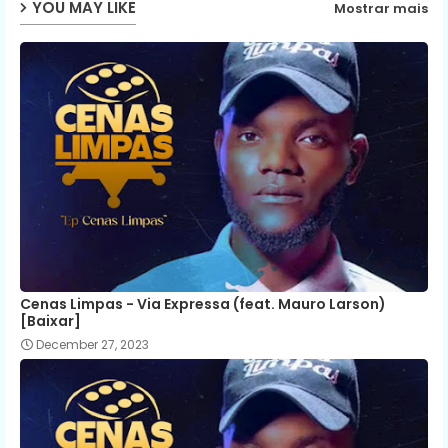
YOU MAY LIKE
Mostrar mais
p
Cenas Limpas - Via Expressa (feat. Mauro Larson)
[Baixar]
December 27, 2023