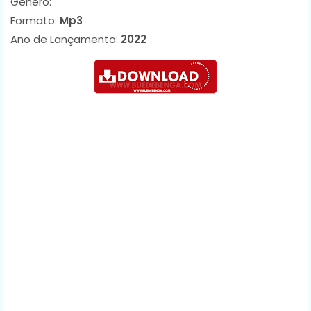
Género:
Formato:
Mp3
Ano de Lançamento:
2022