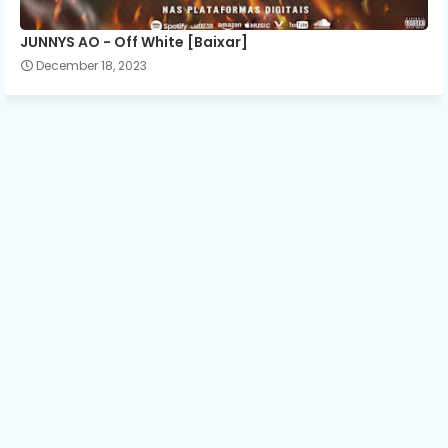
JUNNYS AO - Off White [Baixar]
December 18, 2023