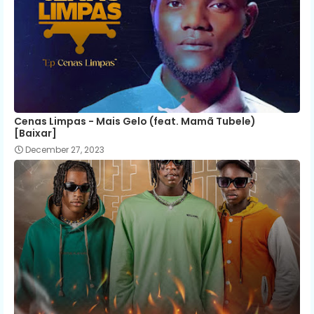
Cenas Limpas - Mais Gelo (feat. Mamã Tubele)
[Baixar]
December 27, 2023