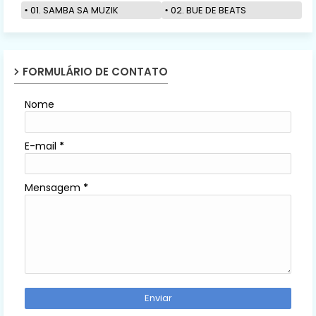
01. SAMBA SA MUZIK
02. BUE DE BEATS
FORMULÁRIO DE CONTATO
Nome
E-mail
*
Mensagem
*