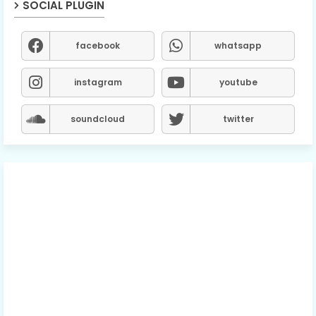
SOCIAL PLUGIN
facebook
whatsapp
instagram
youtube
soundcloud
twitter