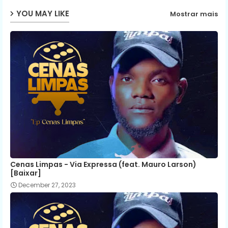
YOU MAY LIKE
Mostrar mais
p
Cenas Limpas - Via Expressa (feat. Mauro Larson)
[Baixar]
December 27, 2023