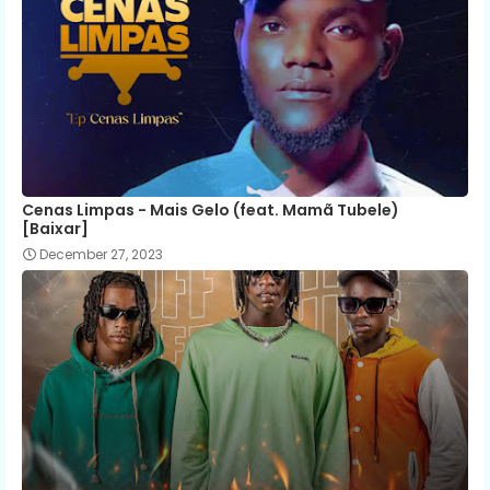
Cenas Limpas - Mais Gelo (feat. Mamã Tubele)
[Baixar]
December 27, 2023