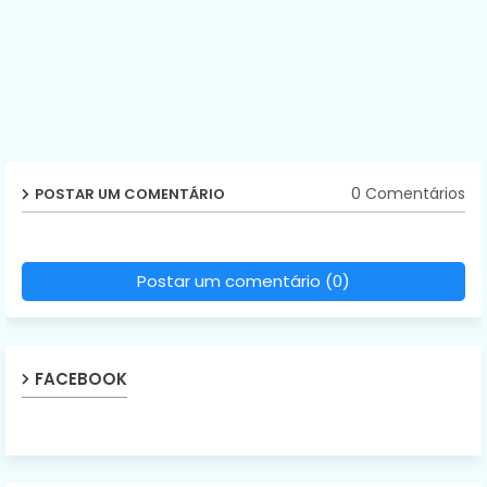
0 Comentários
POSTAR UM COMENTÁRIO
Postar um comentário (0)
FACEBOOK