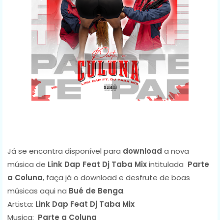
Já se encontra disponível para
download
a nova
música de
Link Dap Feat Dj Taba Mix
intitulada
Parte
a Coluna
, faça já o download e desfrute de boas
músicas aqui na
Bué de Benga
.
Artista:
Link Dap Feat Dj Taba Mix
Musica:
Parte a Coluna