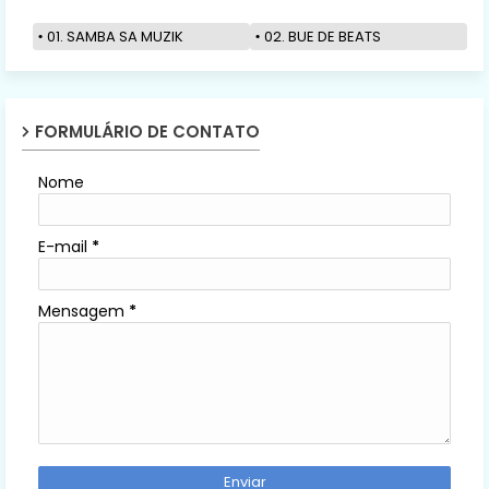
01. SAMBA SA MUZIK
02. BUE DE BEATS
FORMULÁRIO DE CONTATO
Nome
E-mail
*
Mensagem
*