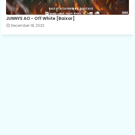
JUNNYS AO - Off White [Baixar]
December 18, 2023