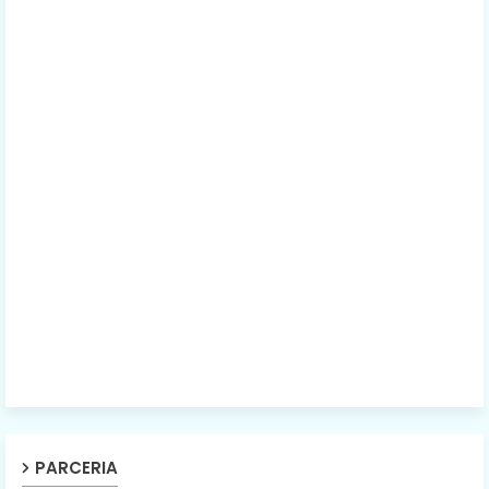
PARCERIA