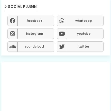
SOCIAL PLUGIN
facebook
whatsapp
instagram
youtube
soundcloud
twitter