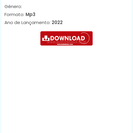
Género:
Formato:
Mp3
Ano de Lançamento:
2022