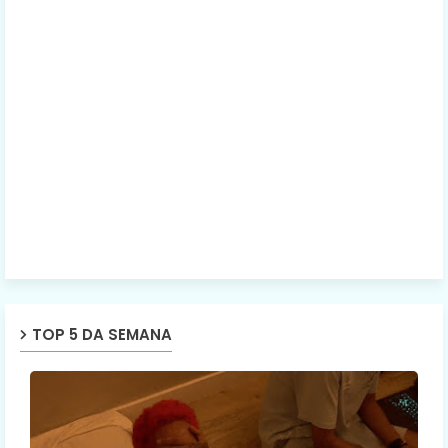
TOP 5 DA SEMANA