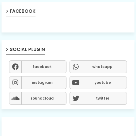
FACEBOOK
SOCIAL PLUGIN
facebook
whatsapp
instagram
youtube
soundcloud
twitter