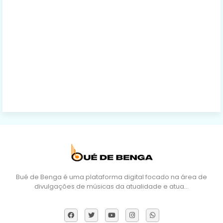
Bué de Benga é uma plataforma digital focado na área de
divulgações de músicas da atualidade e atua…