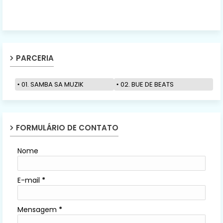
PARCERIA
01. SAMBA SA MUZIK
02. BUE DE BEATS
FORMULÁRIO DE CONTATO
Nome
E-mail
*
Mensagem
*