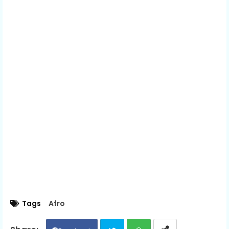
Tags
Afro