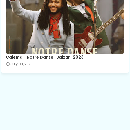
Calema - Notre Danse [Baixar] 2023
July 03, 2023