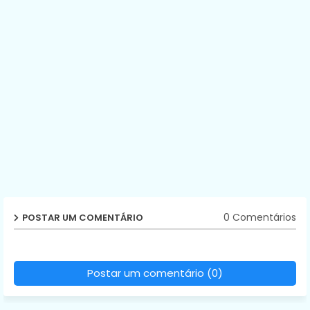
0 Comentários
POSTAR UM COMENTÁRIO
Postar um comentário (0)