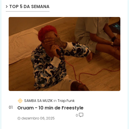
TOP 5 DA SEMANA
SAMBA SA MUZIK
Trap Funk
Oruam - 10 min de Freestyle
0
dezembro 06, 2025