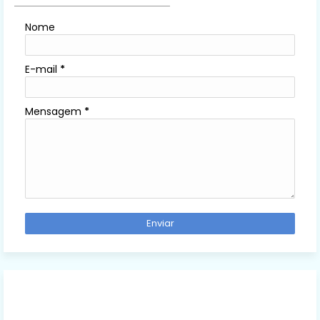
Nome
E-mail
*
Mensagem
*