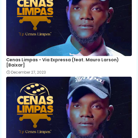
Cenas Limpas - Via Expressa (feat. Mauro Larson)
[Baixar]
December 27, 2023