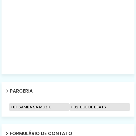
PARCERIA
01. SAMBA SA MUZIK
02. BUE DE BEATS
FORMULÁRIO DE CONTATO