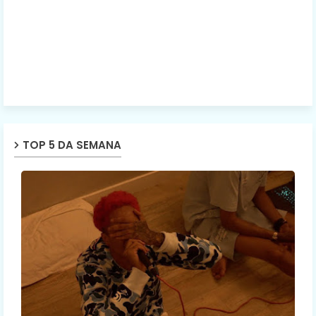
TOP 5 DA SEMANA