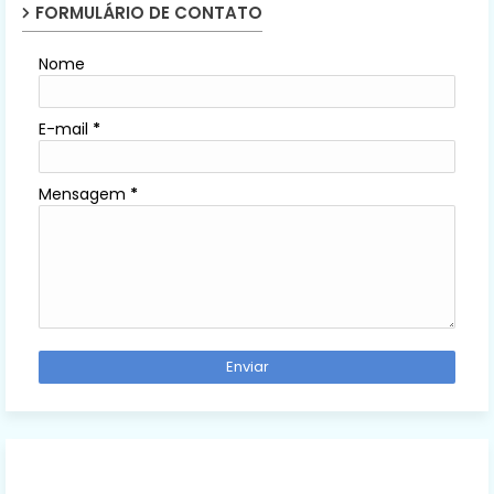
FORMULÁRIO DE CONTATO
Nome
E-mail
*
Mensagem
*