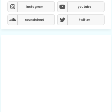
instagram
youtube
soundcloud
twitter