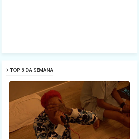
TOP 5 DA SEMANA