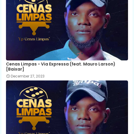
Cenas Limpas - Via Expressa (feat. Mauro Larson)
[Baixar]
December 27, 2023