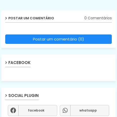
0 Comentários
POSTAR UM COMENTÁRIO
Postar um comentário (0)
FACEBOOK
SOCIAL PLUGIN
facebook
whatsapp