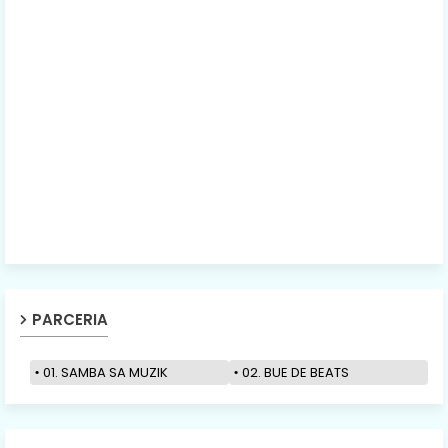
PARCERIA
01. SAMBA SA MUZIK
02. BUE DE BEATS