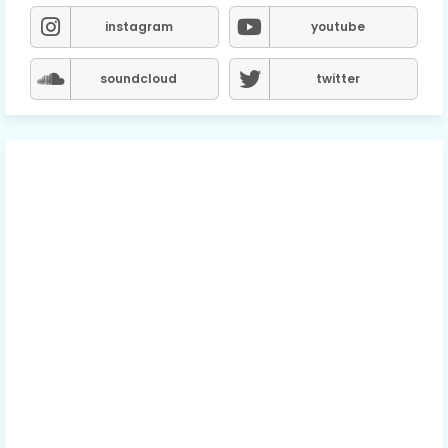
instagram
youtube
soundcloud
twitter