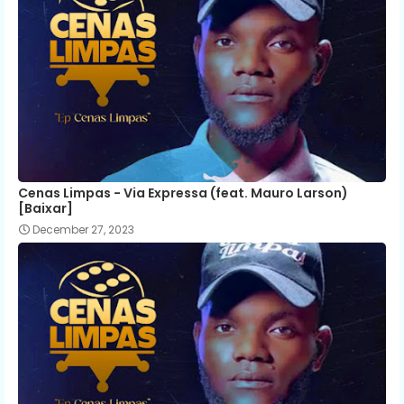
Cenas Limpas - Via Expressa (feat. Mauro Larson)
[Baixar]
December 27, 2023