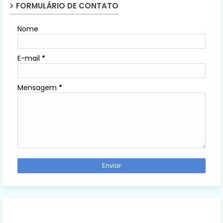
FORMULÁRIO DE CONTATO
Nome
E-mail
*
Mensagem
*