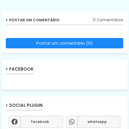
0 Comentários
POSTAR UM COMENTÁRIO
Postar um comentário (0)
FACEBOOK
SOCIAL PLUGIN
facebook
whatsapp