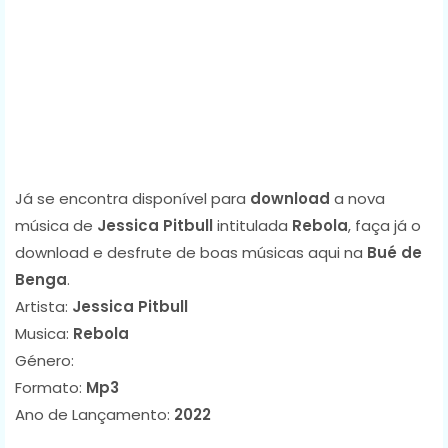
Já se encontra disponível para
download
a nova
música de
Jessica Pitbull
intitulada
Rebola
, faça já o
download e desfrute de boas músicas aqui na
Bué de
Benga
.
Artista:
Jessica Pitbull
Musica:
Rebola
Género:
Formato:
Mp3
Ano de Lançamento:
2022