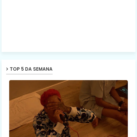
TOP 5 DA SEMANA