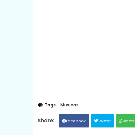
Tags
Musicas
Facebook
Twitter
Whats