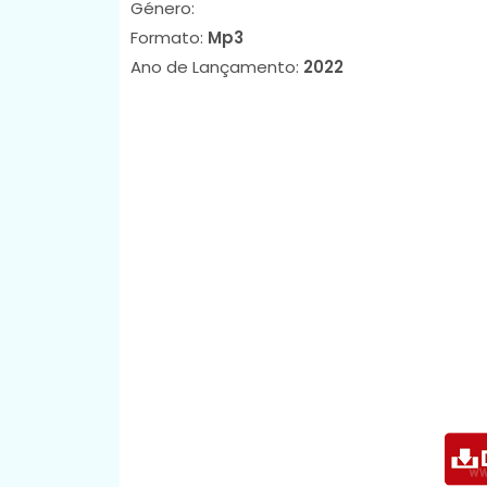
Género:
Formato:
Mp3
Ano de Lançamento:
2022