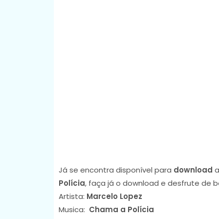
Já se encontra disponível para
download
a
Polícia
, faça já o download e desfrute de 
Artista:
Marcelo Lopez
Musica:
Chama a Polícia