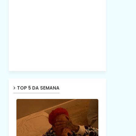
TOP 5 DA SEMANA