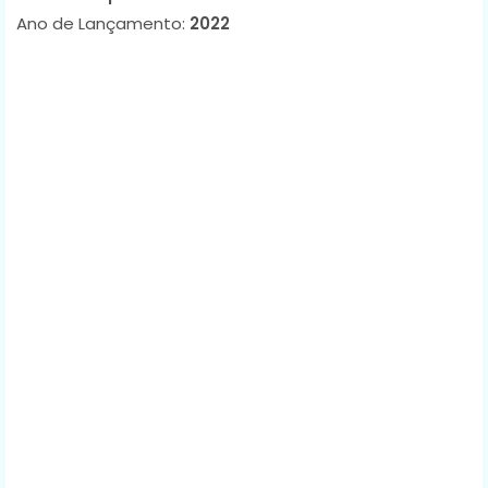
Ano de Lançamento:
2022