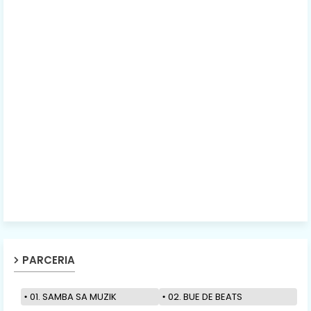
PARCERIA
01. SAMBA SA MUZIK
02. BUE DE BEATS