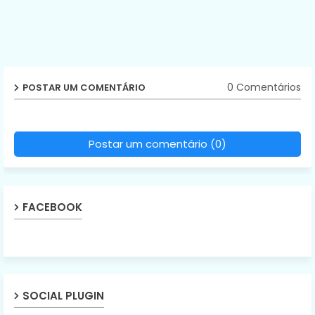
0 Comentários
POSTAR UM COMENTÁRIO
Postar um comentário (0)
FACEBOOK
SOCIAL PLUGIN