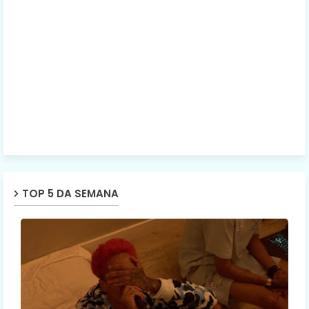
TOP 5 DA SEMANA