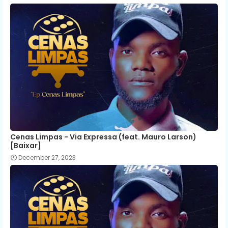
Cenas Limpas - Via Expressa (feat. Mauro Larson)
[Baixar]
December 27, 2023