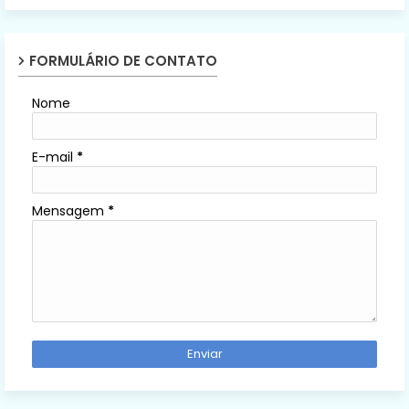
FORMULÁRIO DE CONTATO
Nome
E-mail
*
Mensagem
*