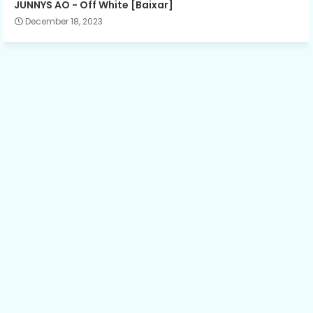
JUNNYS AO - Off White [Baixar]
December 18, 2023