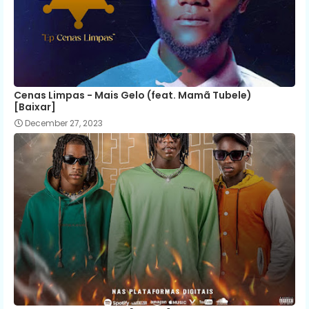
Cenas Limpas - Mais Gelo (feat. Mamã Tubele)
[Baixar]
December 27, 2023