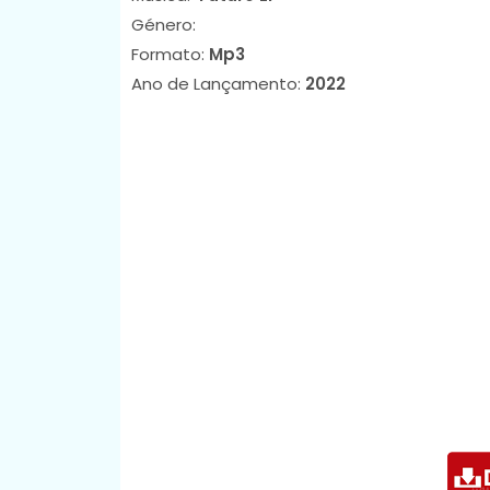
Género:
Formato:
Mp3
Ano de Lançamento:
2022