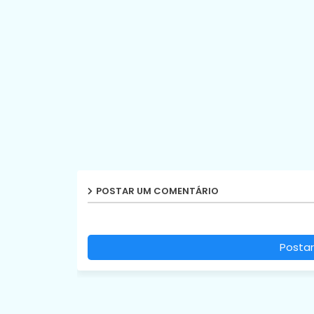
POSTAR UM COMENTÁRIO
Postar