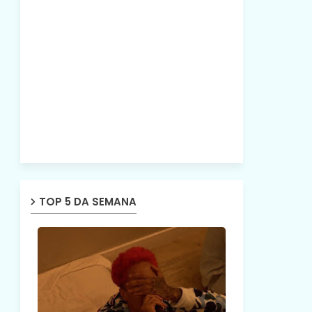
TOP 5 DA SEMANA