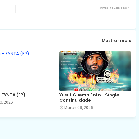
MAIS RECENTES
Mostrar mais
 FYNTA (EP)
Yusuf Guema Fofo - Single
Continuidade
0, 2026
March 09, 2026