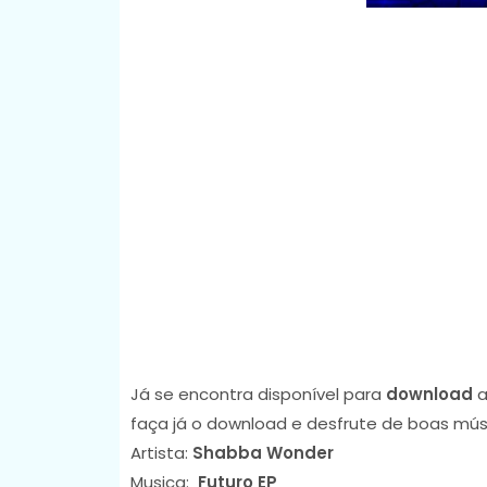
Já se encontra disponível para
download
a
faça já o download e desfrute de boas mús
Artista:
Shabba Wonder
Musica:
Futuro EP