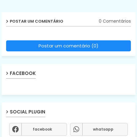
0 Comentários
POSTAR UM COMENTÁRIO
Postar um comentário (0)
FACEBOOK
SOCIAL PLUGIN
facebook
whatsapp