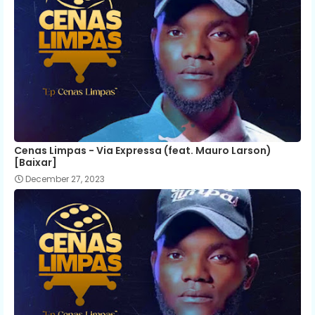
Cenas Limpas - Via Expressa (feat. Mauro Larson)
[Baixar]
December 27, 2023