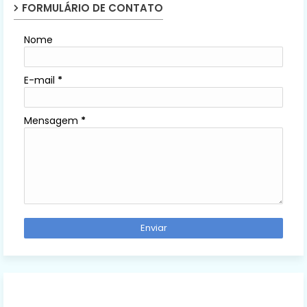
FORMULÁRIO DE CONTATO
Nome
E-mail
*
Mensagem
*