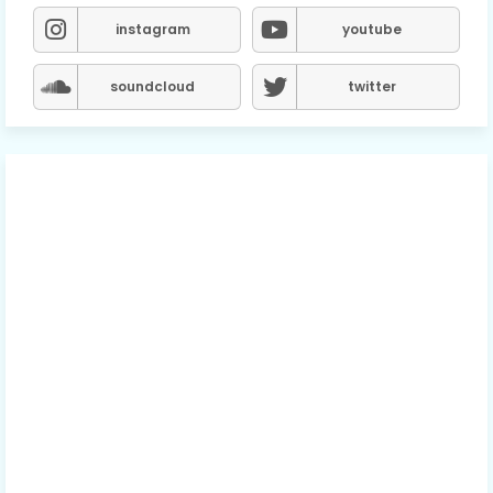
instagram
youtube
soundcloud
twitter