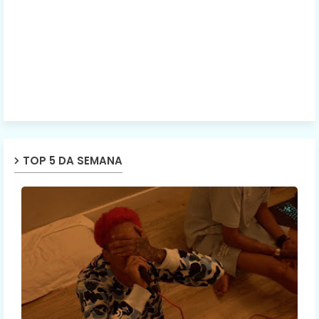
TOP 5 DA SEMANA